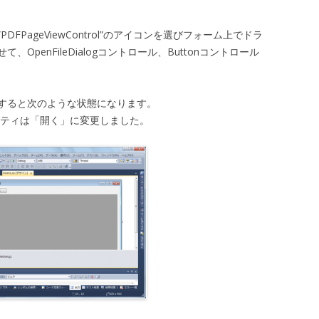
PageViewControl”のアイコンを選びフォーム上でドラ
penFileDialogコントロール、Buttonコントロール
すると次のような状態になります。
プロパティは「開く」に変更しました。