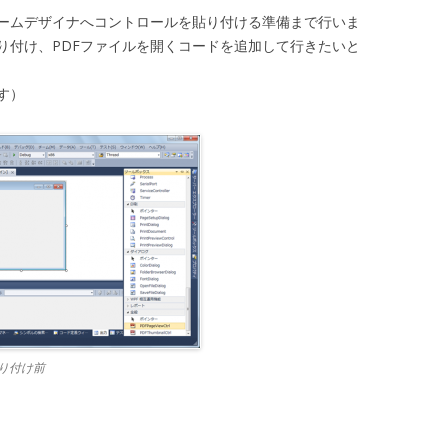
ームデザイナへコントロールを貼り付ける準備まで行いま
り付け、PDFファイルを開くコードを追加して行きたいと
す）
り付け前