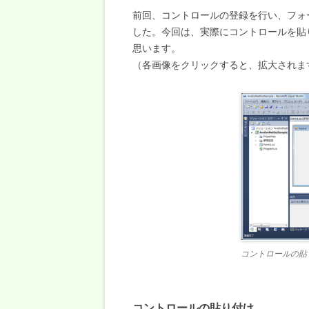
前回、コントロールの登録を行い、フォ
した。今回は、実際にコントロールを貼
思います。
（各画像をクリックすると、拡大されま
コントロールの貼
コントロールの貼り付け