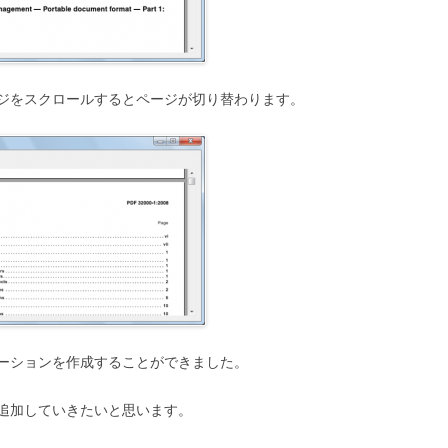
ジをスクロールするとページが切り替わります。
ケーションを作成することができました。
追加していきたいと思います。