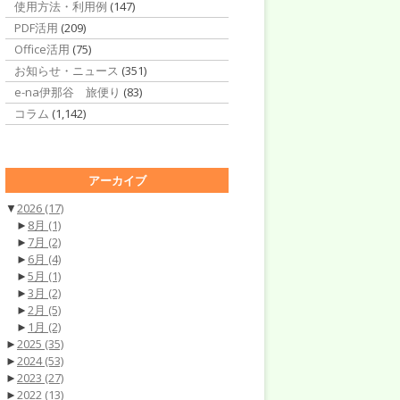
使用方法・利用例
(147)
PDF活用
(209)
Office活用
(75)
お知らせ・ニュース
(351)
e-na伊那谷 旅便り
(83)
コラム
(1,142)
アーカイブ
▼
2026
(17)
►
8月
(1)
►
7月
(2)
►
6月
(4)
►
5月
(1)
►
3月
(2)
►
2月
(5)
►
1月
(2)
►
2025
(35)
►
2024
(53)
►
2023
(27)
►
2022
(13)