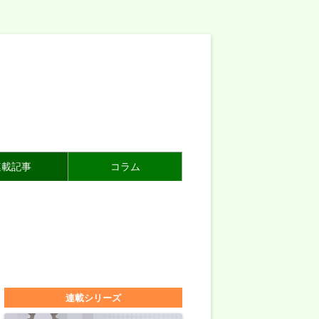
連載記事
コラム
連載シリーズ