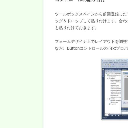
ツールボックスペインから前回登録した”PDF
ッグ＆ドロップして貼り付けます。合わせて、O
も貼り付けておきます。
フォームデザイナ上でレイアウトを調整
なお、ButtonコントロールのText