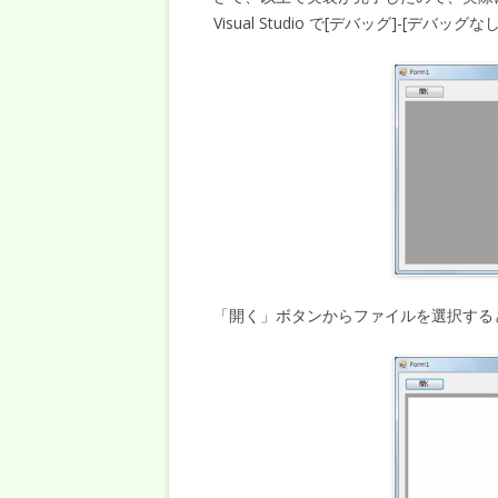
Visual Studio で[デバッグ]-
「開く」ボタンからファイルを選択する