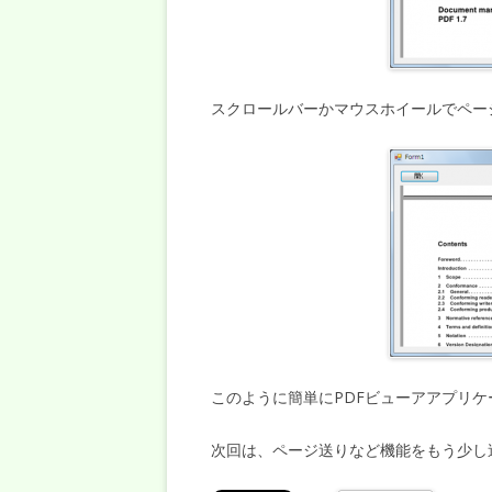
スクロールバーかマウスホイールでペー
このように簡単にPDFビューアアプリ
次回は、ページ送りなど機能をもう少し