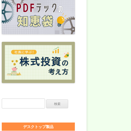
検索:
デスクトップ製品