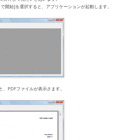
[デバッグなしで開始]を選択すると、アプリケーションが起動します。
と、PDFファイルが表示さます。