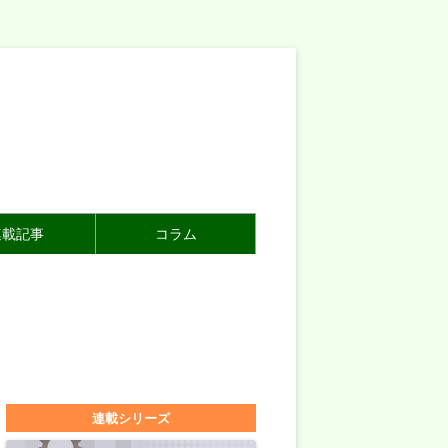
連載記事
コラム
連載シリーズ