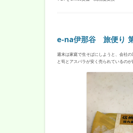
e-na伊那谷 旅便り
週末は家庭で生そばにしようと、会社の
と筍とアスパラが安く売られているのが