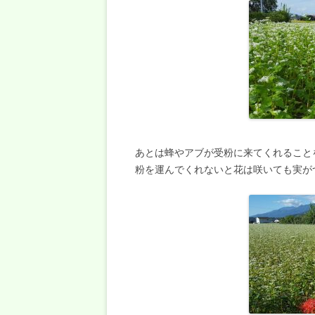
あとは蜂やアブが受粉に来てくれること
粉を運んでくれないと花は咲いても実が