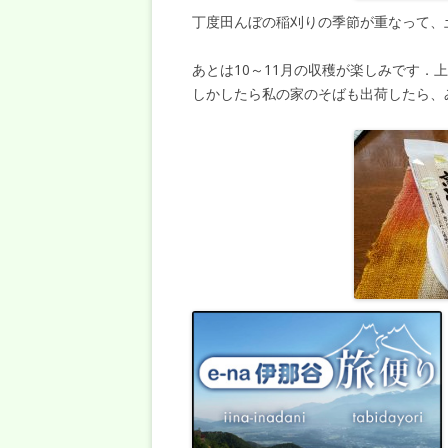
丁度田んぼの稲刈りの季節が重なって、
あとは10～11月の収穫が楽しみです
しかしたら私の家のそばも出荷したら、