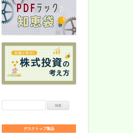
検索:
デスクトップ製品