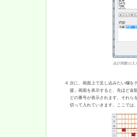
合計関数の入
次に、画面上で足し込みたい欄を
援」画面を表示すると、先ほど金額を入力
どの番号が表示されます。それらを
切って入れていきます。ここでは、”=SU