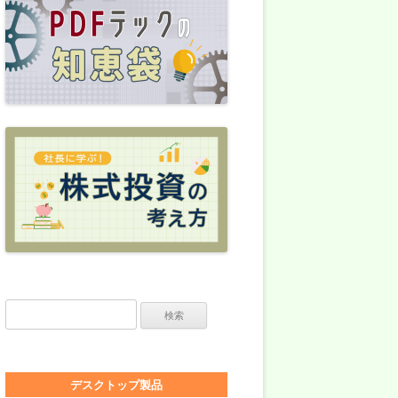
検索:
デスクトップ製品