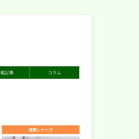
連載記事
コラム
連載シリーズ