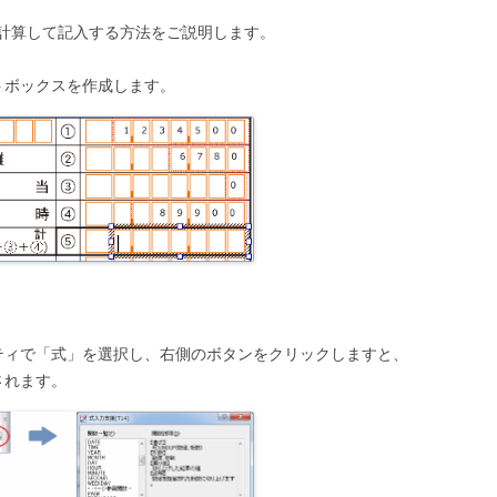
計算して記入する方法をご説明します。
トボックスを作成します。
ティで「式」を選択し、右側のボタンをクリックしますと、
されます。