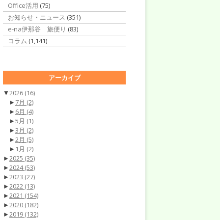
Office活用
(75)
お知らせ・ニュース
(351)
e-na伊那谷 旅便り
(83)
コラム
(1,141)
アーカイブ
▼
2026
(16)
►
7月
(2)
►
6月
(4)
►
5月
(1)
►
3月
(2)
►
2月
(5)
►
1月
(2)
►
2025
(35)
►
2024
(53)
►
2023
(27)
►
2022
(13)
►
2021
(154)
►
2020
(182)
►
2019
(132)