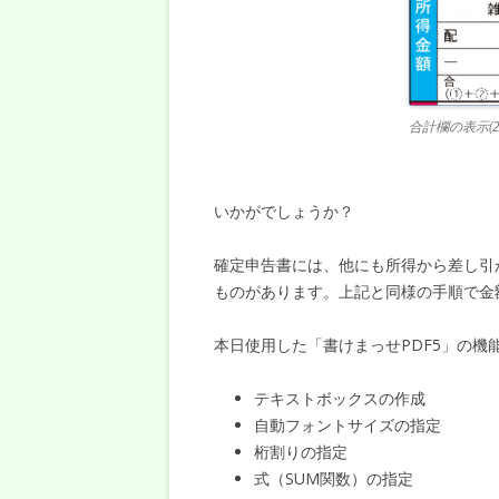
合計欄の表示(2
いかがでしょうか？
確定申告書には、他にも所得から差し引
ものがあります。上記と同様の手順で金
本日使用した「書けまっせPDF5」の機
テキストボックスの作成
自動フォントサイズの指定
桁割りの指定
式（SUM関数）の指定