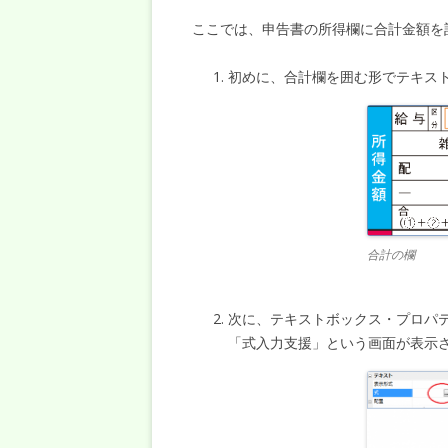
ここでは、申告書の所得欄に合計金額を
初めに、合計欄を囲む形でテキス
合計の欄
次に、テキストボックス・プロパ
「式入力支援」という画面が表示