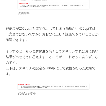
変換結果
解像度が200dpiだと文字化けしてしまう箇所が、400dpiでは
（完全ではないですが）おおむね正しく認識できていることが
確認できます。
そうすると、もっと解像度を高くしてスキャンすれば更に良い
結果が出せそうに思えます。ところが、これがさにあらず、な
のです。
以下は、スキャナの設定を600dpiにして変換を行った結果で
す。
600dpiで変換