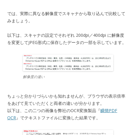
では、実際に異なる解像度でスキャナから取り込んで比較して
みましょう。
以下は、スキャナの設定でそれぞれ 200dpi／400dpi に解像度
を変更してJPEG形式に保存したデータの一部を示しています。
解像度の違い
ちょっと分かりづらいかも知れませんが、ブラウザの表示倍率
をあげて見ていただくと両者の違いが分かります。
以下は、この二つの画像を弊社のOCR変換製品『
瞬簡PDF
OCR
』でテキストファイルに変換した結果です。