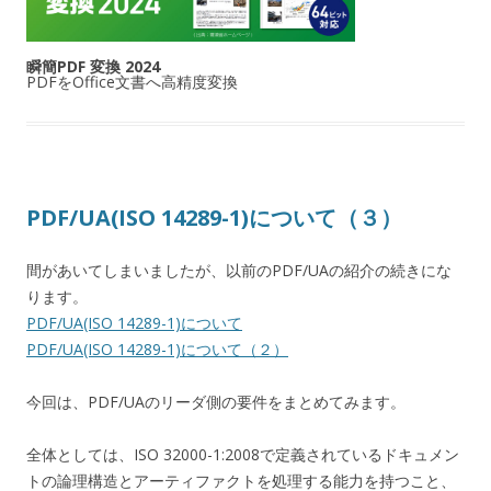
瞬簡PDF 変換 2024
PDFをOffice文書へ高精度変換
PDF/UA(ISO 14289-1)について（３）
間があいてしまいましたが、以前のPDF/UAの紹介の続きにな
ります。
PDF/UA(ISO 14289-1)について
PDF/UA(ISO 14289-1)について（２）
今回は、PDF/UAのリーダ側の要件をまとめてみます。
全体としては、ISO 32000-1:2008で定義されているドキュメン
トの論理構造とアーティファクトを処理する能力を持つこと、