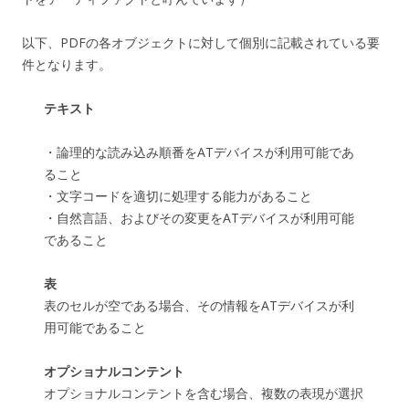
以下、PDFの各オブジェクトに対して個別に記載されている要
件となります。
テキスト
・論理的な読み込み順番をATデバイスが利用可能であ
ること
・文字コードを適切に処理する能力があること
・自然言語、およびその変更をATデバイスが利用可能
であること
表
表のセルが空である場合、その情報をATデバイスが利
用可能であること
オプショナルコンテント
オプショナルコンテントを含む場合、複数の表現が選択