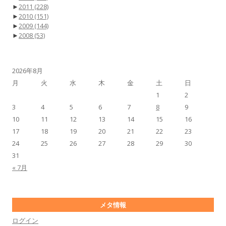
►
2011
(228)
►
2010
(151)
►
2009
(144)
►
2008
(53)
2026年8月
月
火
水
木
金
土
日
1
2
3
4
5
6
7
8
9
10
11
12
13
14
15
16
17
18
19
20
21
22
23
24
25
26
27
28
29
30
31
« 7月
メタ情報
ログイン