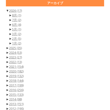
アーカイブ
▼
2026
(17)
►
8月
(1)
►
7月
(2)
►
6月
(4)
►
5月
(1)
►
3月
(2)
►
2月
(5)
►
1月
(2)
►
2025
(35)
►
2024
(53)
►
2023
(27)
►
2022
(13)
►
2021
(154)
►
2020
(182)
►
2019
(132)
►
2018
(144)
►
2017
(199)
►
2016
(256)
►
2015
(133)
►
2014
(98)
►
2013
(151)
►
2012
(190)