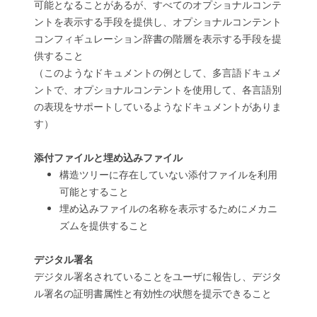
可能となることがあるが、すべてのオプショナルコンテ
ントを表示する手段を提供し、オプショナルコンテント
コンフィギュレーション辞書の階層を表示する手段を提
供すること
（このようなドキュメントの例として、多言語ドキュメ
ントで、オプショナルコンテントを使用して、各言語別
の表現をサポートしているようなドキュメントがありま
す）
添付ファイルと埋め込みファイル
構造ツリーに存在していない添付ファイルを利用
可能とすること
埋め込みファイルの名称を表示するためにメカニ
ズムを提供すること
デジタル署名
デジタル署名されていることをユーザに報告し、デジタ
ル署名の証明書属性と有効性の状態を提示できること