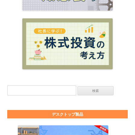
検索:
デスクトップ製品