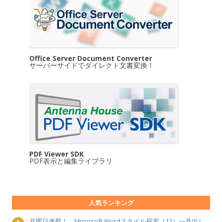
Office Server Document Converter
サーバーサイドでダイレクト文書変換！
PDF Viewer SDK
PDF表示と編集ライブラリ
人気ランキング
月曜日連載！ Microsoft Wordスタイル探索（12）―見出し