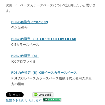
次回、CIEベースカラースペースについて説明したいと思いま
す。
PDFの色指定について(2)
色とは何か
PDFの色指定 （3）CIE1931 CIELuv CIELAB
CIEカラースペース
PDFの色指定（4）
ICCプロファイル
PDEの色指定（5）CIEベースカラースペース
PDFのCIEベースカラースペース格納形式と使用のされ
方の概略
投票をお願いいたします