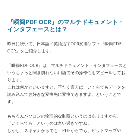
『瞬簡PDF OCR』のマルチドキュメント・
インタフェースとは？
昨日に続いて、日本語／英語活字OCR変換ソフト『瞬簡PDF
OCR』をご紹介します。
『瞬簡PDF OCR』は、マルチドキュメント・インタフェースと
いうちょっと聞き慣れない用語でその操作性をアピールしてお
ります。
これは何かといいますと、平たく言えば、いくらでもデータを
読み込んでお好きな変換先に変換できますよ、ということで
す。
もちろんパソコンの物理的な制限というのはありますから、
「いくらでも」というのは言い過ぎですね。
しかし、スキャナからでも、PDFからでも、ビットマップや