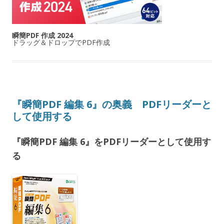
瞬簡PDF 作成 2024
ドラッグ＆ドロップでPDF作成
『瞬簡PDF 編集 6』の奥義 PDFリーダーと
して使用する
『瞬簡PDF 編集 6』をPDFリーダーとして使用す
る