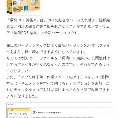
『瞬簡PDF 編集 6』は、PDFの結合やページ入れ替え、注釈編
集などPDFの編集作業全般をおこなうことができるソフトウェ
ア『瞬簡PDF 編集』の最新バージョンです。
先日のバージョンアップにより最新バージョン6.0.4ではファイ
ルをより手軽に表示できるようになっています。
今までは例えばPDFファイルを『瞬簡PDF 編集 6』に関連付け
してもファイルが開かれなかったのですが、それができるよう
になりました。
また、「アプリ終了時、作業スペースのアイテムをすべて削除
する（ドキュメントをすべて閉じる）」オプションを追加、こ
れにチェックを入れておけば毎回まっさらな状態で起動できる
ようになりました。