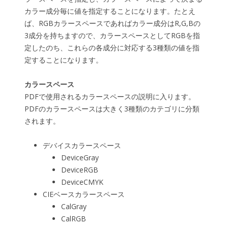
カラー成分毎に値を指定することになります。たとえ
ば、RGBカラースペースであればカラー成分はR,G,Bの
3成分を持ちますので、カラースペースとしてRGBを指
定したのち、これらの各成分に対応する3種類の値を指
定することになります。
カラースペース
PDFで使用されるカラースペースの説明に入ります。
PDFのカラースペースは大きく3種類のカテゴリに分類
されます。
デバイスカラースペース
DeviceGray
DeviceRGB
DeviceCMYK
CIEベースカラースペース
CalGray
CalRGB