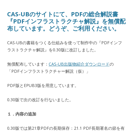
CAS-UBのサイトにて、PDFの総合解説書
『PDFインフラストラクチャ解説』を無償配
布しています。どうぞ、ご利用ください。
CAS-UBの書籍をつくる仕組みを使って制作中の『PDFインフ
ラストラクチャ解説』を0.30版に改訂しました。
無償配布しています：
CAS-UB出版物紹介ダウンロード
の
「PDFインフラストラクチャー解説（仮）」
PDF版とEPUB3版を用意しています。
0.30版で次の改訂を行ないました。
１．内容の追加
0.30版では第21章PDFの長期保存：21.1 PDF長期署名の節を有