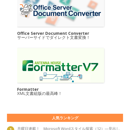
Office Server Document Converter
サーバーサイドでダイレクト文書変換！
Formatter
XML文書組版の最高峰！
人気ランキング
月曜日連載！ Microsoft Wordスタイル探索（12）―見出し