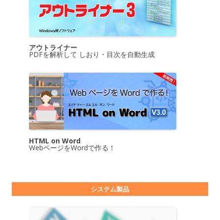
アウトライナー
PDFを解析して しおり・目次を自動生成
HTML on Word
WebページをWordで作る！
システム製品