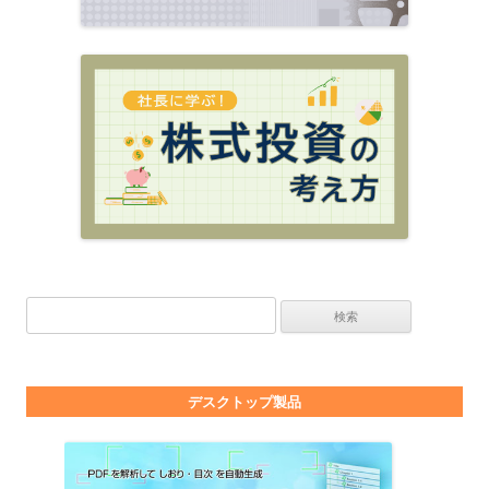
検索:
デスクトップ製品