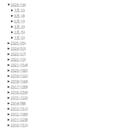
▼
2026
(16)
►
7月
(2)
►
6月
(4)
►
5月
(1)
►
3月
(2)
►
2月
(5)
►
1月
(2)
►
2025
(35)
►
2024
(53)
►
2023
(27)
►
2022
(13)
►
2021
(154)
►
2020
(182)
►
2019
(132)
►
2018
(144)
►
2017
(199)
►
2016
(256)
►
2015
(133)
►
2014
(98)
►
2013
(151)
►
2012
(190)
►
2011
(228)
►
2010
(151)