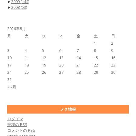
►
2009
(144)
►
2008
(53)
2026年8月
月
火
水
木
金
土
日
1
2
3
4
5
6
7
8
9
10
11
12
13
14
15
16
17
18
19
20
21
22
23
24
25
26
27
28
29
30
31
« 7月
メタ情報
ログイン
投稿の
RSS
コメントの
RSS