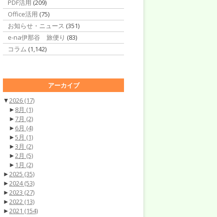
PDF活用
(209)
Office活用
(75)
お知らせ・ニュース
(351)
e-na伊那谷 旅便り
(83)
コラム
(1,142)
アーカイブ
▼
2026
(17)
►
8月
(1)
►
7月
(2)
►
6月
(4)
►
5月
(1)
►
3月
(2)
►
2月
(5)
►
1月
(2)
►
2025
(35)
►
2024
(53)
►
2023
(27)
►
2022
(13)
►
2021
(154)