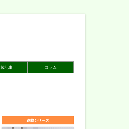
連載記事
コラム
連載シリーズ