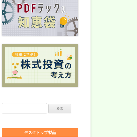
検索:
デスクトップ製品