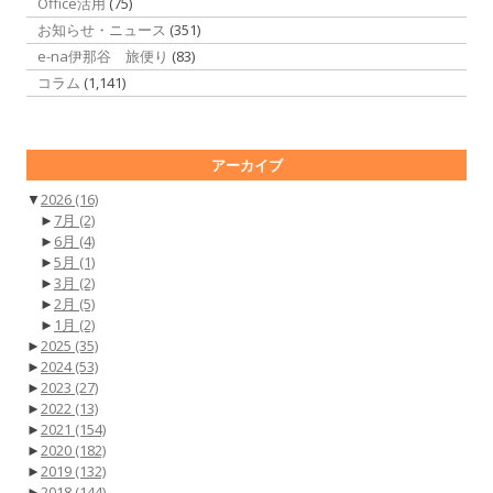
Office活用
(75)
お知らせ・ニュース
(351)
e-na伊那谷 旅便り
(83)
コラム
(1,141)
アーカイブ
▼
2026
(16)
►
7月
(2)
►
6月
(4)
►
5月
(1)
►
3月
(2)
►
2月
(5)
►
1月
(2)
►
2025
(35)
►
2024
(53)
►
2023
(27)
►
2022
(13)
►
2021
(154)
►
2020
(182)
►
2019
(132)
►
2018
(144)