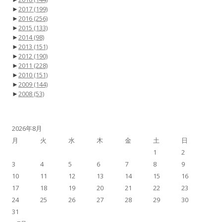
►
2017
(199)
►
2016
(256)
►
2015
(133)
►
2014
(98)
►
2013
(151)
►
2012
(190)
►
2011
(228)
►
2010
(151)
►
2009
(144)
►
2008
(53)
2026年8月
月
火
水
木
金
土
日
1
2
3
4
5
6
7
8
9
10
11
12
13
14
15
16
17
18
19
20
21
22
23
24
25
26
27
28
29
30
31