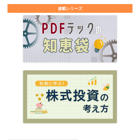
連載シリーズ