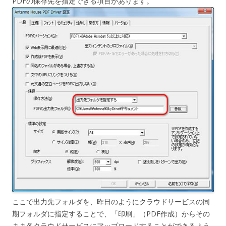
PDFの保存先を指定できる項目があります。
ここで出力先フォルダを、昨日のようにクラウドサービスの同
期フォルダに指定することで、「印刷」（PDF作成）からその
まま各クラウドサービスにアップロードすることができるよう