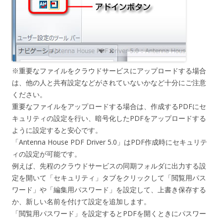
※重要なファイルをクラウドサービスにアップロードする場合
は、他の人と共有設定などがされていないかなど十分にご注意
ください。
重要なファイルをアップロードする場合は、作成するPDFにセ
キュリティの設定を行い、暗号化したPDFをアップロードする
ように設定すると安心です。
「Antenna House PDF Driver 5.0」はPDF作成時にセキュリテ
ィの設定が可能です。
例えば、先程のクラウドサービスの同期フォルダに出力する設
定を開いて「セキュリティ」タブをクリックして「閲覧用パス
ワード」や「編集用パスワード」を設定して、上書き保存する
か、新しい名前を付けて設定を追加します。
「閲覧用パスワード」を設定するとPDFを開くときにパスワー