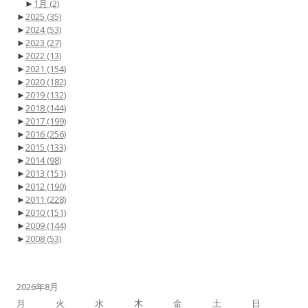
►
1月
(2)
►
2025
(35)
►
2024
(53)
►
2023
(27)
►
2022
(13)
►
2021
(154)
►
2020
(182)
►
2019
(132)
►
2018
(144)
►
2017
(199)
►
2016
(256)
►
2015
(133)
►
2014
(98)
►
2013
(151)
►
2012
(190)
►
2011
(228)
►
2010
(151)
►
2009
(144)
►
2008
(53)
2026年8月
月
火
水
木
金
土
日