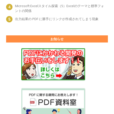
Microsoft Excelスタイル探索（5）Excelのテーマと標準フォ
ントの関係
出力結果の PDF に勝手にリンクが作成されてしまう現象
お知らせ