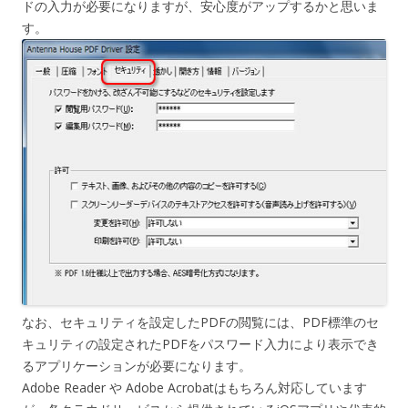
ドの入力が必要になりますが、安心度がアップするかと思いま
す。
なお、セキュリティを設定したPDFの閲覧には、PDF標準のセ
キュリティの設定されたPDFをパスワード入力により表示でき
るアプリケーションが必要になります。
Adobe Reader や Adobe Acrobatはもちろん対応しています