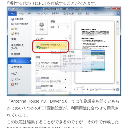
印刷する代わりにPDFを作成することができます。
「Antenna House PDF Driver 5.0」では印刷設定を開くとあら
かじめいくつかのPDF変換設定が、利用用途に合わせて用意さ
れています。
この設定は編集することができるのですが、その中で作成した