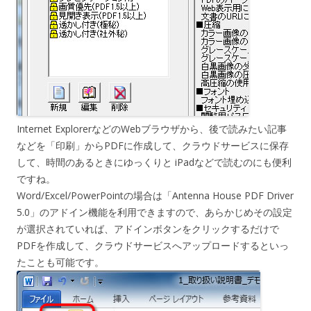
Internet ExplorerなどのWebブラウザから、後で読みたい記事
などを「印刷」からPDFに作成して、クラウドサービスに保存
して、時間のあるときにゆっくりと iPadなどで読むのにも便利
ですね。
Word/Excel/PowerPointの場合は「Antenna House PDF Driver
5.0」のアドイン機能を利用できますので、あらかじめその設定
が選択されていれば、アドインボタンをクリックするだけで
PDFを作成して、クラウドサービスへアップロードするといっ
たことも可能です。