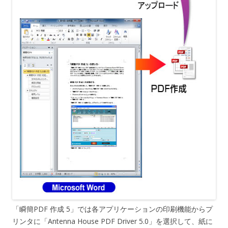
「瞬簡PDF 作成 5」では各アプリケーションの印刷機能からプ
リンタに「Antenna House PDF Driver 5.0」を選択して、紙に