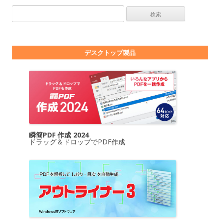
検索:
デスクトップ製品
瞬簡PDF 作成 2024
ドラッグ＆ドロップでPDF作成