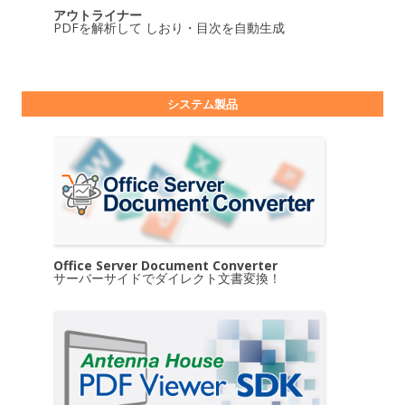
アウトライナー
PDFを解析して しおり・目次を自動生成
システム製品
Office Server Document Converter
サーバーサイドでダイレクト文書変換！