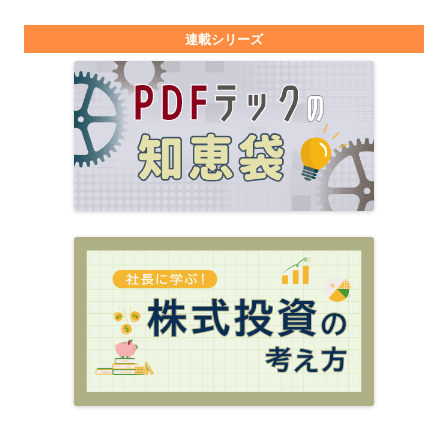
連載シリーズ