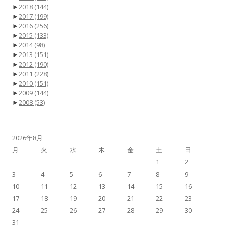
►
2018
(144)
►
2017
(199)
►
2016
(256)
►
2015
(133)
►
2014
(98)
►
2013
(151)
►
2012
(190)
►
2011
(228)
►
2010
(151)
►
2009
(144)
►
2008
(53)
2026年8月
月
火
水
木
金
土
日
1
2
3
4
5
6
7
8
9
10
11
12
13
14
15
16
17
18
19
20
21
22
23
24
25
26
27
28
29
30
31