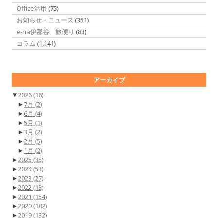
Office活用
(75)
お知らせ・ニュース
(351)
e-na伊那谷 旅便り
(83)
コラム
(1,141)
アーカイブ
▼
2026
(16)
►
7月
(2)
►
6月
(4)
►
5月
(1)
►
3月
(2)
►
2月
(5)
►
1月
(2)
►
2025
(35)
►
2024
(53)
►
2023
(27)
►
2022
(13)
►
2021
(154)
►
2020
(182)
►
2019
(132)