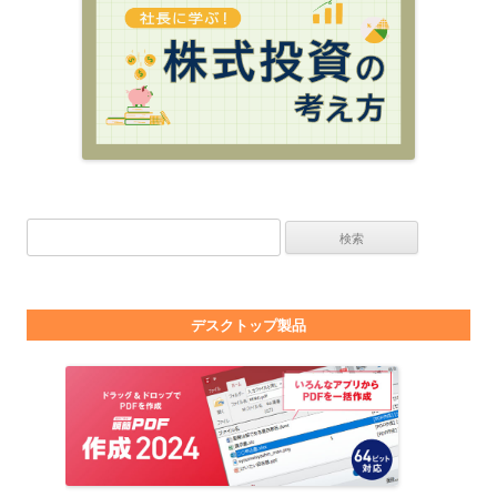
検索:
デスクトップ製品