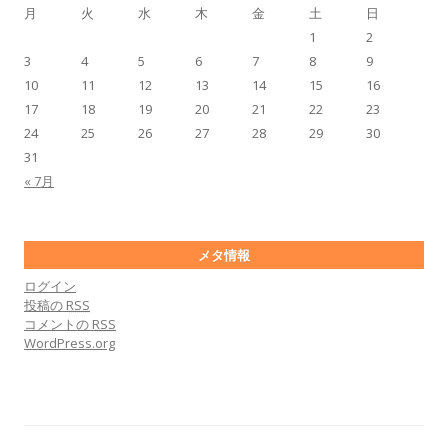
月
火
水
木
金
土
日
1
2
3
4
5
6
7
8
9
10
11
12
13
14
15
16
17
18
19
20
21
22
23
24
25
26
27
28
29
30
31
« 7月
メタ情報
ログイン
投稿の
RSS
コメントの
RSS
WordPress.org