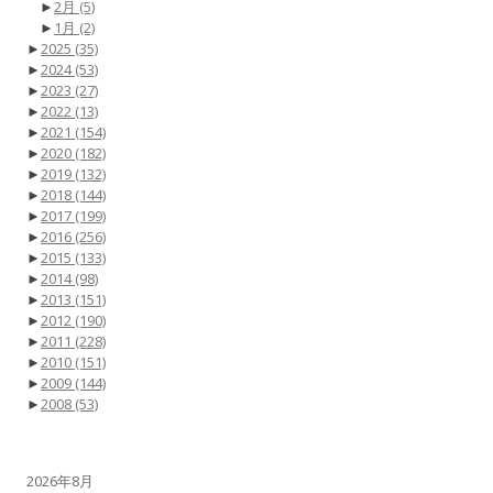
►
2月
(5)
►
1月
(2)
►
2025
(35)
►
2024
(53)
►
2023
(27)
►
2022
(13)
►
2021
(154)
►
2020
(182)
►
2019
(132)
►
2018
(144)
►
2017
(199)
►
2016
(256)
►
2015
(133)
►
2014
(98)
►
2013
(151)
►
2012
(190)
►
2011
(228)
►
2010
(151)
►
2009
(144)
►
2008
(53)
2026年8月