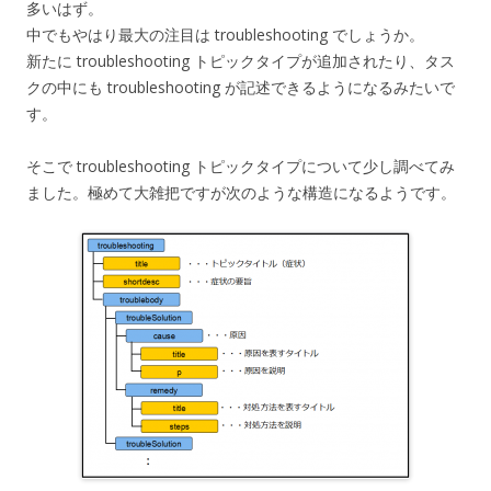
多いはず。
中でもやはり最大の注目は troubleshooting でしょうか。
新たに troubleshooting トピックタイプが追加されたり、タス
クの中にも troubleshooting が記述できるようになるみたいで
す。
そこで troubleshooting トピックタイプについて少し調べてみ
ました。極めて大雑把ですが次のような構造になるようです。