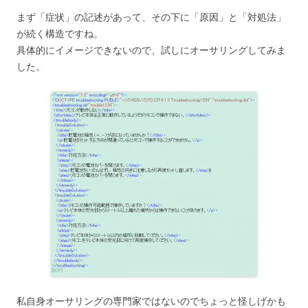
まず「症状」の記述があって、その下に「原因」と「対処法」
が続く構造ですね。
具体的にイメージできないので、試しにオーサリングしてみま
した。
私自身オーサリングの専門家ではないのでちょっと怪しげかも