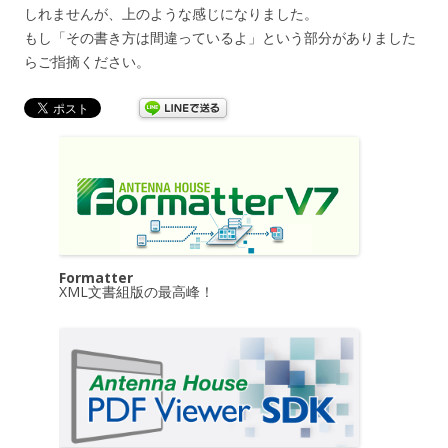
しれませんが、上のような感じになりました。
もし「その書き方は間違っているよ」という部分がありました
らご指摘ください。
Formatter
XML文書組版の最高峰！