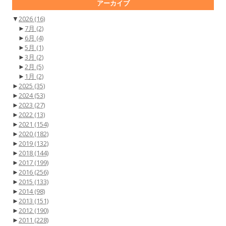
アーカイブ
▼
2026
(16)
►
7月
(2)
►
6月
(4)
►
5月
(1)
►
3月
(2)
►
2月
(5)
►
1月
(2)
►
2025
(35)
►
2024
(53)
►
2023
(27)
►
2022
(13)
►
2021
(154)
►
2020
(182)
►
2019
(132)
►
2018
(144)
►
2017
(199)
►
2016
(256)
►
2015
(133)
►
2014
(98)
►
2013
(151)
►
2012
(190)
►
2011
(228)