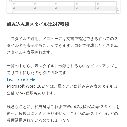
組み込み表スタイルは247種類
「スタイルの適用」メニューには文書で指定できるすべてのス
タイル名を表示することができます。自分で作成したカスタム
スタイルも表示されます。
一覧の中から、表スタイルに分類されるものをピックアップし
てリストにしたのが次のPDFです。
List-Table-Style
Microsoft Word 2021では、驚くことに組み込み表スタイルは
全部で247種類もあります。
残念なことに、私自身はこれまでWordの組み込み表スタイルを
使った経験はほとんどありません。これらの表スタイルはどの
程度活用されているのでしょうか？