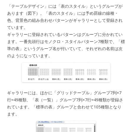
「テーブルデザイン」には「表のスタイル」というグループが
あります（図下）。「表のスタイル」には予め罫線の線種・
色、背景色の組み合わせパターンがギャラリーとして登録され
ています。
ギャラリーに登録されているパターンはグループに分かれてい
ます。一番先頭行はモノクロ・スタイルパターン7種類で、「標
準の表」というグループ名が付いていて、それぞれの名前は次
のようになっています。
ギャラリーには、ほかに「グリッドテーブル」グループ7列×7
行=49種類、「表（一覧）」グループ7列×7行=49種類が登録さ
れています。「標準の表」グループと合わせて105種類となり
ます。