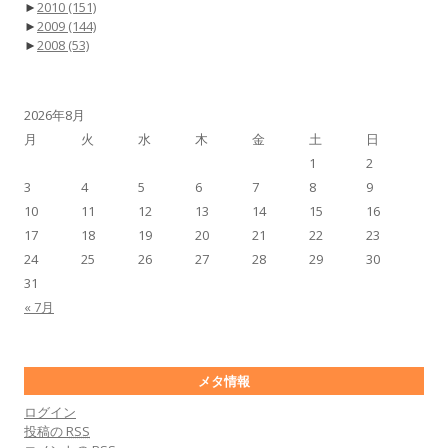
►
2010
(151)
►
2009
(144)
►
2008
(53)
2026年8月
月
火
水
木
金
土
日
1
2
3
4
5
6
7
8
9
10
11
12
13
14
15
16
17
18
19
20
21
22
23
24
25
26
27
28
29
30
31
« 7月
メタ情報
ログイン
投稿の
RSS