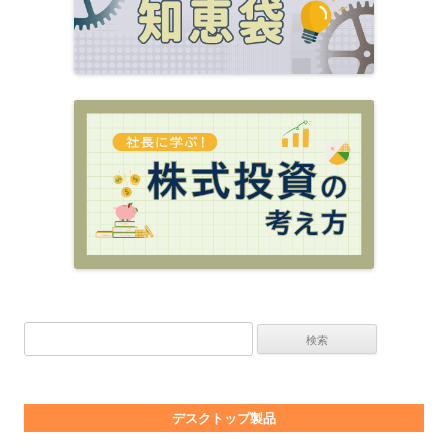
検索:
デスクトップ製品