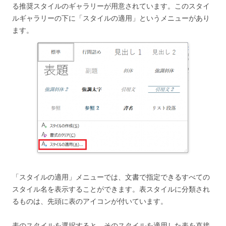
る推奨スタイルのギャラリーが用意されています。このスタイ
ルギャラリーの下に「スタイルの適用」というメニューがあり
ます。
「スタイルの適用」メニューでは、文書で指定できるすべての
スタイル名を表示することができます。表スタイルに分類され
るものは、先頭に表のアイコンが付いています。
表のスタイルを選択すると、そのスタイルを適用した表を直接