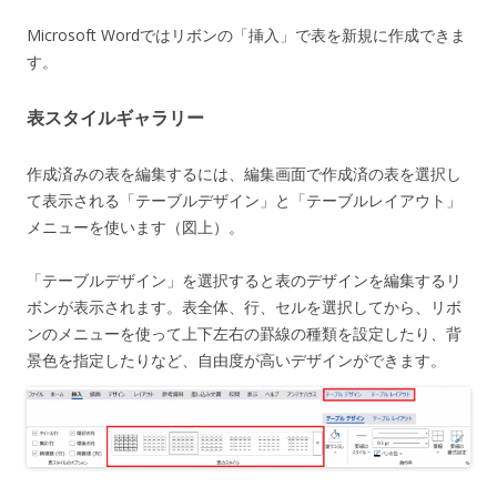
Microsoft Wordではリボンの「挿入」で表を新規に作成できま
す。
表スタイルギャラリー
作成済みの表を編集するには、編集画面で作成済の表を選択し
て表示される「テーブルデザイン」と「テーブルレイアウト」
メニューを使います（図上）。
「テーブルデザイン」を選択すると表のデザインを編集するリ
ボンが表示されます。表全体、行、セルを選択してから、リボ
ンのメニューを使って上下左右の罫線の種類を設定したり、背
景色を指定したりなど、自由度が高いデザインができます。