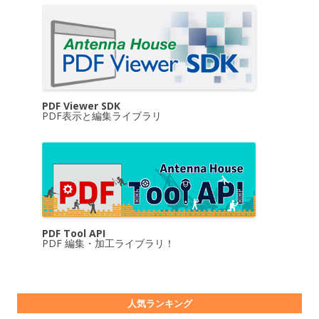
PDF Viewer SDK
PDF表示と編集ライブラリ
PDF Tool API
PDF 編集・加工ライブラリ！
人気ランキング