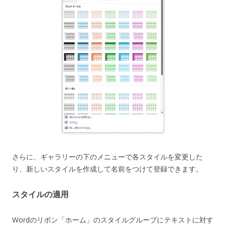
さらに、ギャラリーの下のメニューで各スタイルを変更した
り、新しいスタイルを作成して名前をつけて登録できます。
スタイルの適用
Wordのリボン「ホーム」のスタイルグループにテキストに対す