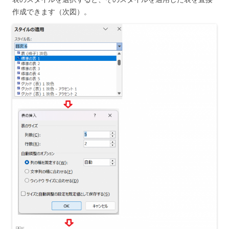
作成できます（次図）。