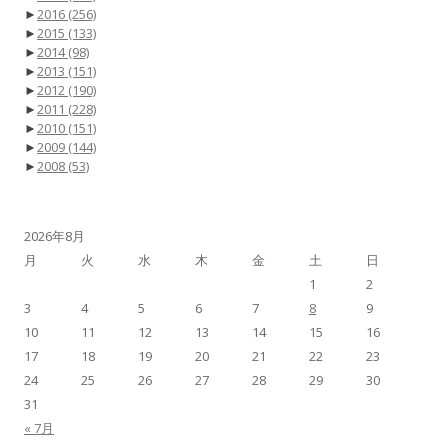
►
2016
(256)
►
2015
(133)
►
2014
(98)
►
2013
(151)
►
2012
(190)
►
2011
(228)
►
2010
(151)
►
2009
(144)
►
2008
(53)
2026年8月
月
火
水
木
金
土
日
1
2
3
4
5
6
7
8
9
10
11
12
13
14
15
16
17
18
19
20
21
22
23
24
25
26
27
28
29
30
31
« 7月