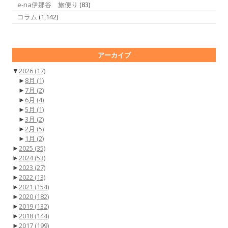
e-na伊那谷 旅便り
(83)
コラム
(1,142)
アーカイブ
▼
2026
(17)
►
8月
(1)
►
7月
(2)
►
6月
(4)
►
5月
(1)
►
3月
(2)
►
2月
(5)
►
1月
(2)
►
2025
(35)
►
2024
(53)
►
2023
(27)
►
2022
(13)
►
2021
(154)
►
2020
(182)
►
2019
(132)
►
2018
(144)
►
2017
(199)