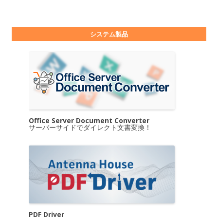
システム製品
Office Server Document Converter
サーバーサイドでダイレクト文書変換！
PDF Driver