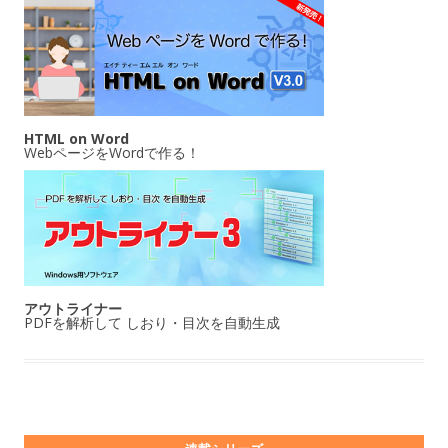
HTML on Word
WebページをWordで作る！
アウトライナー
PDFを解析して しおり・目次を自動生成