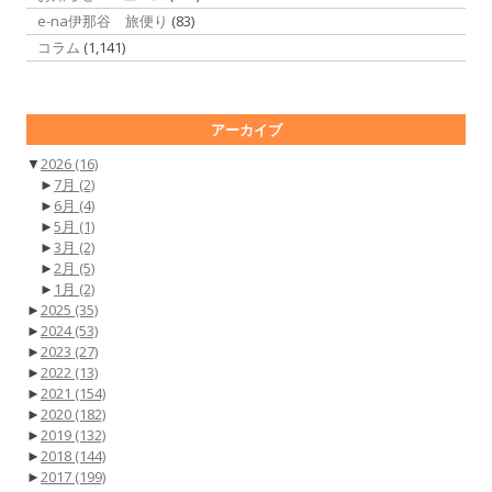
e-na伊那谷 旅便り
(83)
コラム
(1,141)
アーカイブ
▼
2026
(16)
►
7月
(2)
►
6月
(4)
►
5月
(1)
►
3月
(2)
►
2月
(5)
►
1月
(2)
►
2025
(35)
►
2024
(53)
►
2023
(27)
►
2022
(13)
►
2021
(154)
►
2020
(182)
►
2019
(132)
►
2018
(144)
►
2017
(199)