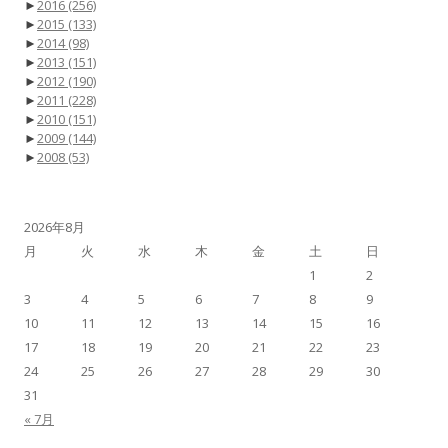
►
2016
(256)
►
2015
(133)
►
2014
(98)
►
2013
(151)
►
2012
(190)
►
2011
(228)
►
2010
(151)
►
2009
(144)
►
2008
(53)
2026年8月
月
火
水
木
金
土
日
1
2
3
4
5
6
7
8
9
10
11
12
13
14
15
16
17
18
19
20
21
22
23
24
25
26
27
28
29
30
31
« 7月