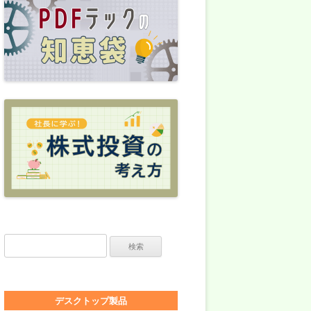
検索:
デスクトップ製品