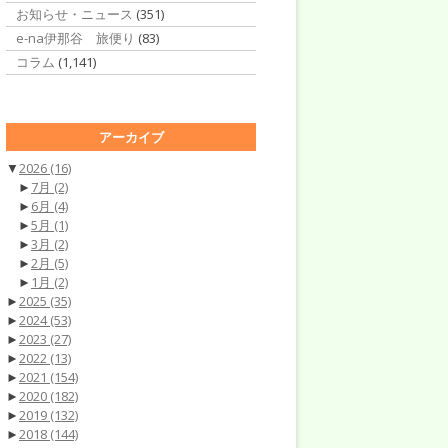
お知らせ・ニュース
(351)
e-na伊那谷 旅便り
(83)
コラム
(1,141)
アーカイブ
▼
2026
(16)
►
7月
(2)
►
6月
(4)
►
5月
(1)
►
3月
(2)
►
2月
(5)
►
1月
(2)
►
2025
(35)
►
2024
(53)
►
2023
(27)
►
2022
(13)
►
2021
(154)
►
2020
(182)
►
2019
(132)
►
2018
(144)