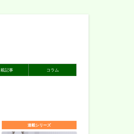
連載記事
コラム
連載シリーズ