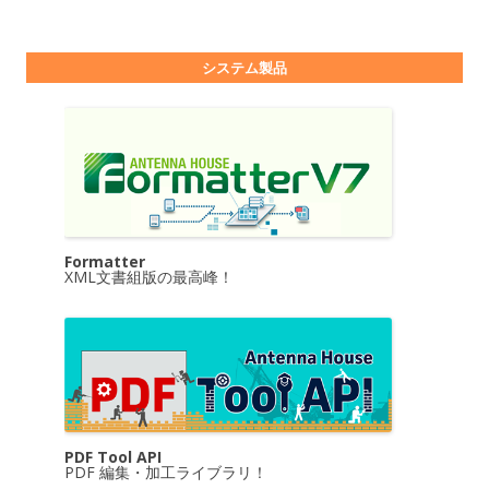
システム製品
Formatter
XML文書組版の最高峰！
PDF Tool API
PDF 編集・加工ライブラリ！