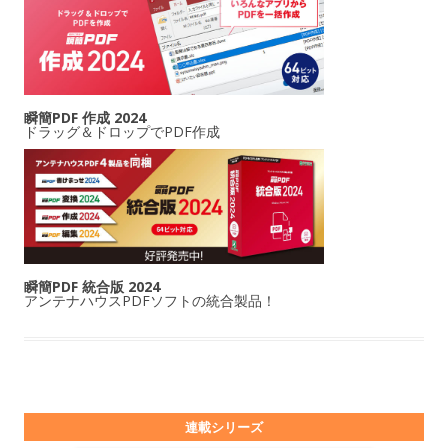
瞬簡PDF 作成 2024
ドラッグ＆ドロップでPDF作成
瞬簡PDF 統合版 2024
アンテナハウスPDFソフトの統合製品！
連載シリーズ