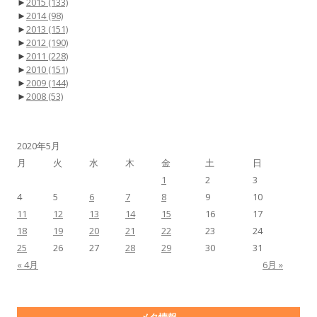
►
2015
(133)
►
2014
(98)
►
2013
(151)
►
2012
(190)
►
2011
(228)
►
2010
(151)
►
2009
(144)
►
2008
(53)
2020年5月
月
火
水
木
金
土
日
1
2
3
4
5
6
7
8
9
10
11
12
13
14
15
16
17
18
19
20
21
22
23
24
25
26
27
28
29
30
31
« 4月
6月 »
メタ情報