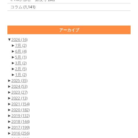
コラム
(1,141)
アーカイブ
▼
2026
(16)
►
7月
(2)
►
6月
(4)
►
5月
(1)
►
3月
(2)
►
2月
(5)
►
1月
(2)
►
2025
(35)
►
2024
(53)
►
2023
(27)
►
2022
(13)
►
2021
(154)
►
2020
(182)
►
2019
(132)
►
2018
(144)
►
2017
(199)
►
2016
(256)