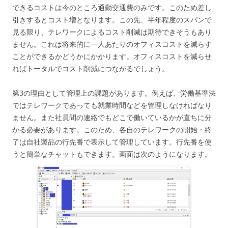
できるコストは今のところ通勤交通費のみです。このため差し
引きするとコスト増となります。この先、半年程度のスパンで
見る限り、テレワークによるコスト削減は期待できそうもあり
ません。これは将来的に一人あたりのオフィスコストを減らす
ことができるかどうかにかかります。オフィスコストを減らせ
ればトータルでコスト削減につながるでしょう。
第3の理由として管理上の課題があります。例えば、労働基準法
ではテレワークであっても就業時間などを管理しなければなり
ません。また社員間の連絡でもどこで働いているかが直ちに分
かる必要があります。このため、各自のテレワークの開始・終
了は自社製品の行先番で表示して管理しています。行先番を使
うと簡単なチャットもできます。画面は次のようになります。