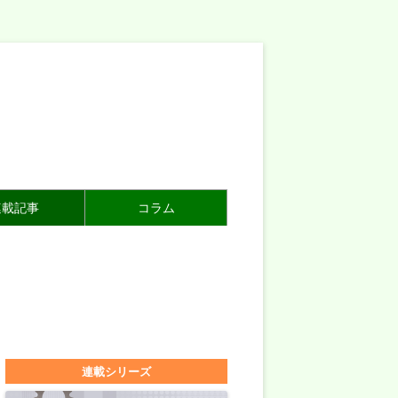
連載記事
コラム
連載シリーズ