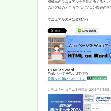
機械系のマニュアルを自動組版するとい
のお客様のところでもパソコン関連の学
マニュアルの次は教材か？
HTML on Word
WebページをWordで作る！
投票をお願いいたします
カテゴリー:
コラム
| 投稿日:
2013年6月6日