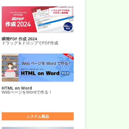
瞬簡PDF 作成 2024
ドラッグ＆ドロップでPDF作成
HTML on Word
WebページをWordで作る！
システム製品