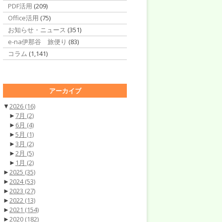
PDF活用
(209)
Office活用
(75)
お知らせ・ニュース
(351)
e-na伊那谷 旅便り
(83)
コラム
(1,141)
アーカイブ
▼
2026
(16)
►
7月
(2)
►
6月
(4)
►
5月
(1)
►
3月
(2)
►
2月
(5)
►
1月
(2)
►
2025
(35)
►
2024
(53)
►
2023
(27)
►
2022
(13)
►
2021
(154)
►
2020
(182)