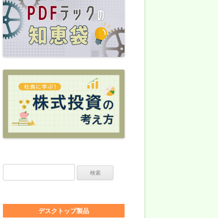
検索:
デスクトップ製品