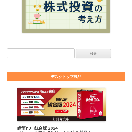
検索:
デスクトップ製品
瞬簡PDF 統合版 2024