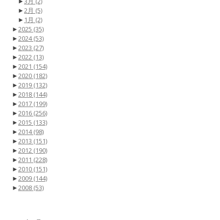
►
3月
(2)
►
2月
(5)
►
1月
(2)
►
2025
(35)
►
2024
(53)
►
2023
(27)
►
2022
(13)
►
2021
(154)
►
2020
(182)
►
2019
(132)
►
2018
(144)
►
2017
(199)
►
2016
(256)
►
2015
(133)
►
2014
(98)
►
2013
(151)
►
2012
(190)
►
2011
(228)
►
2010
(151)
►
2009
(144)
►
2008
(53)