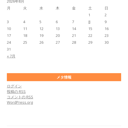
2026年8月
月
火
水
木
金
土
日
1
2
3
4
5
6
7
8
9
10
11
12
13
14
15
16
17
18
19
20
21
22
23
24
25
26
27
28
29
30
31
« 7月
メタ情報
ログイン
投稿の
RSS
コメントの
RSS
WordPress.org