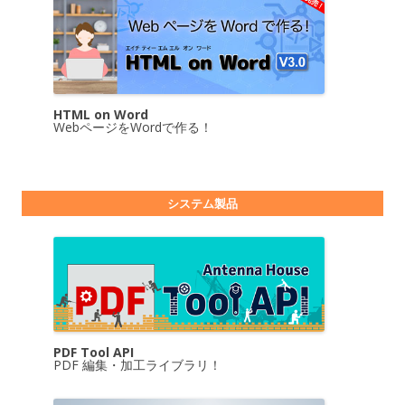
HTML on Word
WebページをWordで作る！
システム製品
PDF Tool API
PDF 編集・加工ライブラリ！