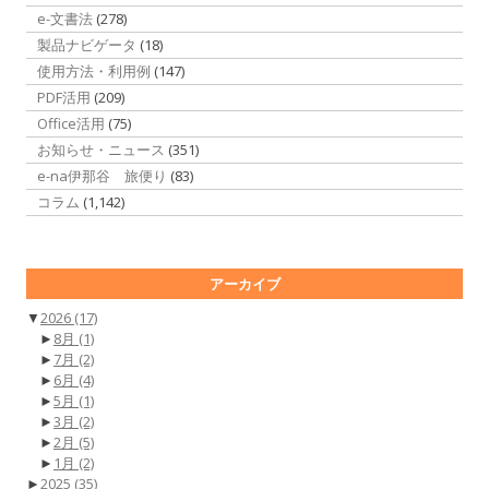
e-文書法
(278)
製品ナビゲータ
(18)
使用方法・利用例
(147)
PDF活用
(209)
Office活用
(75)
お知らせ・ニュース
(351)
e-na伊那谷 旅便り
(83)
コラム
(1,142)
アーカイブ
▼
2026
(17)
►
8月
(1)
►
7月
(2)
►
6月
(4)
►
5月
(1)
►
3月
(2)
►
2月
(5)
►
1月
(2)
►
2025
(35)