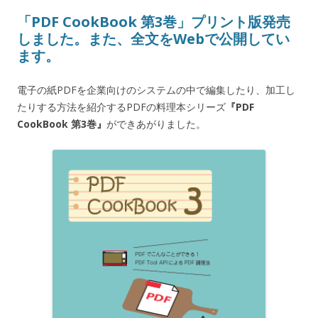
「PDF CookBook 第3巻」プリント版発売
しました。また、全文をWebで公開してい
ます。
電子の紙PDFを企業向けのシステムの中で編集したり、加工し
たりする方法を紹介するPDFの料理本シリーズ
『PDF
CookBook 第3巻』
ができあがりました。