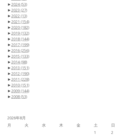
►
2024
(53)
►
2023
(27)
►
2022
(13)
►
2021
(154)
►
2020
(182)
►
2019
(132)
►
2018
(144)
►
2017
(199)
►
2016
(256)
►
2015
(133)
►
2014
(98)
►
2013
(151)
►
2012
(190)
►
2011
(228)
►
2010
(151)
►
2009
(144)
►
2008
(53)
2026年8月
月
火
水
木
金
土
日
1
2