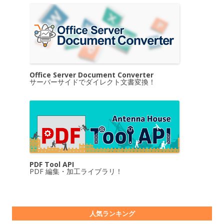
Office Server Document Converter
サーバーサイドでダイレクト文書変換！
PDF Tool API
PDF 編集・加工ライブラリ！
人気ランキング