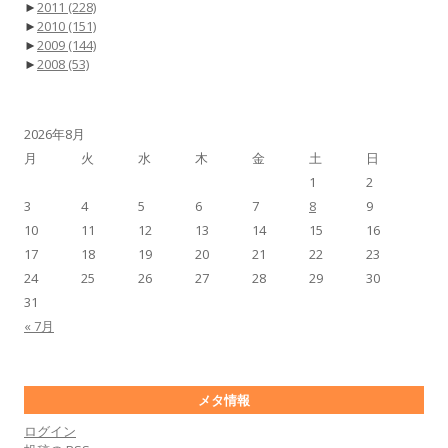
►
2011
(228)
►
2010
(151)
►
2009
(144)
►
2008
(53)
2026年8月
月
火
水
木
金
土
日
1
2
3
4
5
6
7
8
9
10
11
12
13
14
15
16
17
18
19
20
21
22
23
24
25
26
27
28
29
30
31
« 7月
メタ情報
ログイン