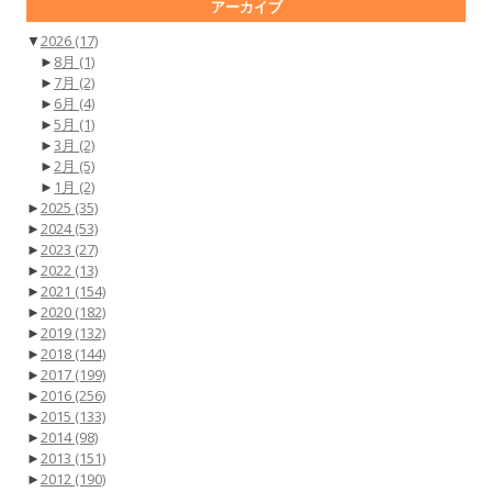
アーカイブ
▼
2026
(17)
►
8月
(1)
►
7月
(2)
►
6月
(4)
►
5月
(1)
►
3月
(2)
►
2月
(5)
►
1月
(2)
►
2025
(35)
►
2024
(53)
►
2023
(27)
►
2022
(13)
►
2021
(154)
►
2020
(182)
►
2019
(132)
►
2018
(144)
►
2017
(199)
►
2016
(256)
►
2015
(133)
►
2014
(98)
►
2013
(151)
►
2012
(190)