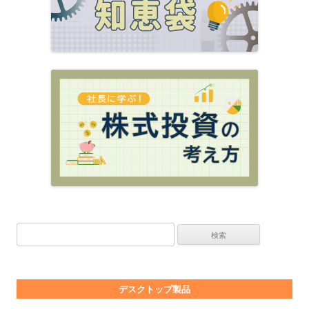
検索:
デスクトップ製品