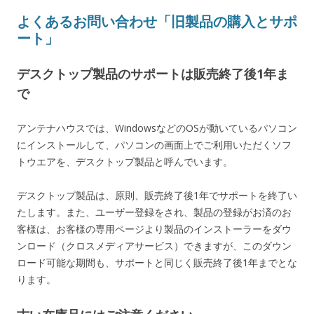
よくあるお問い合わせ「旧製品の購入とサポ
ート」
デスクトップ製品のサポートは販売終了後1年ま
で
アンテナハウスでは、WindowsなどのOSが動いているパソコン
にインストールして、パソコンの画面上でご利用いただくソフ
トウエアを、デスクトップ製品と呼んでいます。
デスクトップ製品は、原則、販売終了後1年でサポートを終了い
たします。また、ユーザー登録をされ、製品の登録がお済のお
客様は、お客様の専用ページより製品のインストーラーをダウ
ンロード（クロスメディアサービス）できますが、このダウン
ロード可能な期間も、サポートと同じく販売終了後1年までとな
ります。