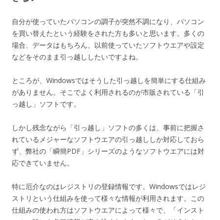
自分が使っていたパソコンの調子が突然不調になり、パソコン
を買い替えたという経験をされた方も多いと思います。多くの
場合、データはもちろん、以前使っていたソフトウエアや設定
などをそのまま引っ越ししたいですよね。
ところが、Windowsではそうした引っ越しを簡単にする仕組み
がありません。そこでよく利用されるのが市販されている「引
っ越し」ソフトです。
しかし残念ながら「引っ越し」ソフトの多くは、事前に把握さ
れているメジャーなソフトウエアの引っ越ししか対応しておら
ず、弊社の「瞬簡PDF」シリーズのようなソフトウエアには対
応できていません。
特に厄介なのはレジストリの登録情報です。Windowsではレジ
ストリという仕組みを使って様々な情報が利用されます。この
仕組みの使われ方はソフトウエアによって様々で、「インスト