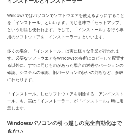
インストールとインストーラー
Windowsではパソコンでソフトウエアを使えるようにすること
を「インストール」といいます。同じ意味で「セットアップ」
という用語も使われます。そして、「インストール」を行う専
用のソフトウエアを「インストーラー」といいます。
多くの場合、「インストール」は実に様々な作業が行われま
す。必要なソフトウエアをWindowsの各所にコピーして配置す
る以外に、すでに同じものがあった場合の対処やバージョンの
確認、システムの確認、旧バージョンの扱いの判断など、多岐
にわたります。
「インストール」したソフトウエアを削除する「アンインスト
ール」も、実は「インストーラー」が「インストール」時に用
意します。
Windowsパソコンの引っ越しの完全自動化はで
きない