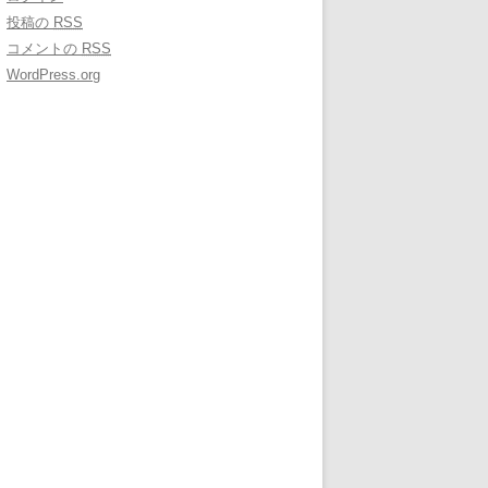
投稿の
RSS
コメントの
RSS
WordPress.org