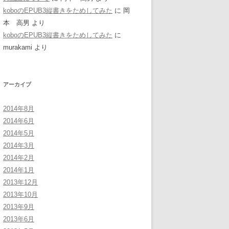
koboのEPUB3縦書きをためしてみた
に
岡
本 高男
より
koboのEPUB3縦書きをためしてみた
に
murakami
より
アーカイブ
2014年8月
2014年6月
2014年5月
2014年3月
2014年2月
2014年1月
2013年12月
2013年10月
2013年9月
2013年6月