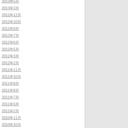
2013年5月
2013年3月
2012年12月
2012年10月
2012年8月
2012年7月
2012年6月
2012年5月
2012年3月
2012年2月
2011年11月
2011年10月
2011年9月
2011年8月
2011年7月
2011年5月
2011年2月
2010年11月
2010年10月