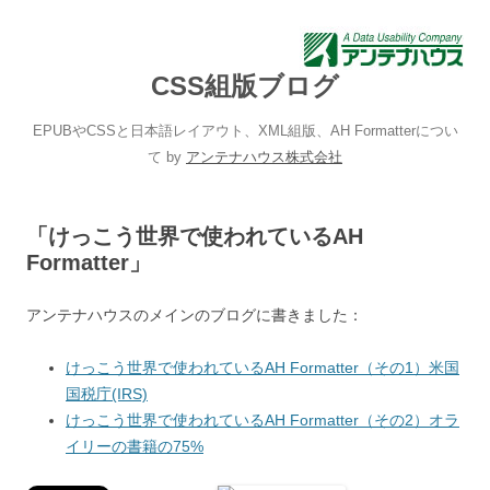
CSS組版ブログ
EPUBやCSSと日本語レイアウト、XML組版、AH Formatterについ
て by
アンテナハウス株式会社
「けっこう世界で使われているAH
Formatter」
アンテナハウスのメインのブログに書きました：
けっこう世界で使われているAH Formatter（その1）米国
国税庁(IRS)
けっこう世界で使われているAH Formatter（その2）オラ
イリーの書籍の75%