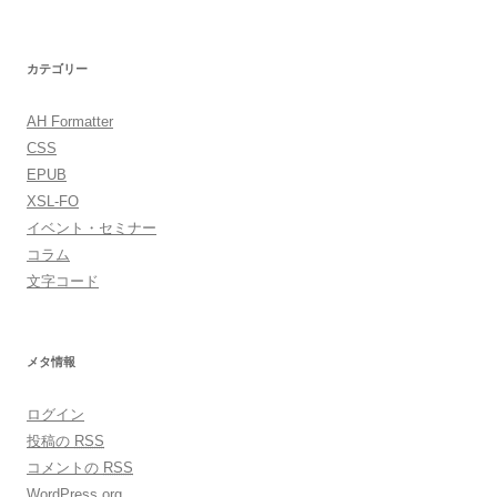
カテゴリー
AH Formatter
CSS
EPUB
XSL-FO
イベント・セミナー
コラム
文字コード
メタ情報
ログイン
投稿の
RSS
コメントの
RSS
WordPress.org