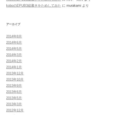
koboのEPUB3縦書きをためしてみた
に
murakami
より
アーカイブ
2014年8月
2014年6月
2014年5月
2014年3月
2014年2月
2014年1月
2013年12月
2013年10月
2013年9月
2013年6月
2013年5月
2013年3月
2012年12月