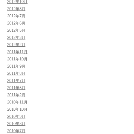
2012年10月
2012年8月
2012年7月
2012年6月
2012年5月
2012年3月
2012年2月
2011年11月
2011年10月
2011年9月
2011年8月
2011年7月
2011年5月
2011年2月
2010年11月
2010年10月
2010年9月
2010年8月
2010年7月