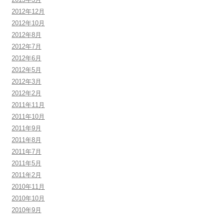
2012年12月
2012年10月
2012年8月
2012年7月
2012年6月
2012年5月
2012年3月
2012年2月
2011年11月
2011年10月
2011年9月
2011年8月
2011年7月
2011年5月
2011年2月
2010年11月
2010年10月
2010年9月