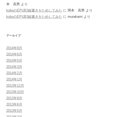
本 高男
より
koboのEPUB3縦書きをためしてみた
に
岡本 高男
より
koboのEPUB3縦書きをためしてみた
に
murakami
より
アーカイブ
2014年8月
2014年6月
2014年5月
2014年3月
2014年2月
2014年1月
2013年12月
2013年10月
2013年9月
2013年6月
2013年5月
2013年3月