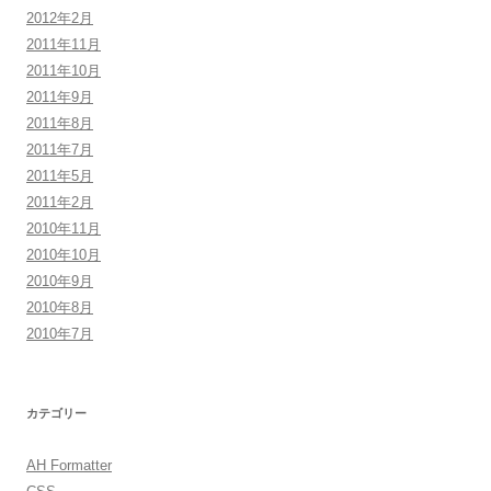
2012年2月
2011年11月
2011年10月
2011年9月
2011年8月
2011年7月
2011年5月
2011年2月
2010年11月
2010年10月
2010年9月
2010年8月
2010年7月
カテゴリー
AH Formatter