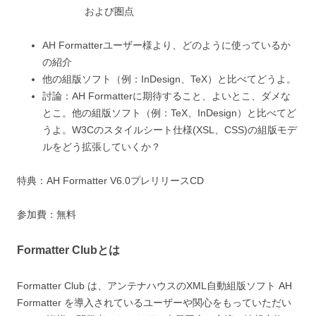
および圏点
AH Formatterユーザー様より、どのように使っているか
の紹介
他の組版ソフト（例：InDesign、TeX）と比べてどうよ。
討論：AH Formatterに期待すること、よいとこ、ダメな
とこ。他の組版ソフト（例：TeX、InDesign）と比べてど
うよ。W3Cのスタイルシート仕様(XSL、CSS)の組版モデ
ルをどう拡張していくか？
特典：AH Formatter V6.0プレリリースCD
参加費：無料
Formatter Clubとは
Formatter Club は、アンテナハウスのXML自動組版ソフト AH
Formatter を導入されているユーザーや関心をもっていただい