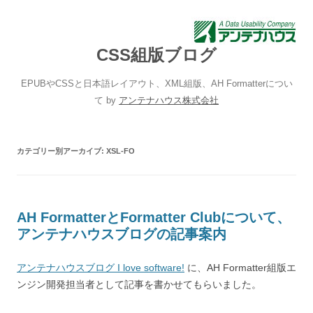
CSS組版ブログ
EPUBやCSSと日本語レイアウト、XML組版、AH Formatterについ
て by
アンテナハウス株式会社
カテゴリー別アーカイブ:
XSL-FO
AH FormatterとFormatter Clubについて、
アンテナハウスブログの記事案内
アンテナハウスブログ I love software!
に、AH Formatter組版エ
ンジン開発担当者として記事を書かせてもらいました。