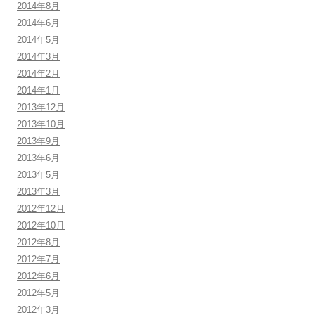
2014年8月
2014年6月
2014年5月
2014年3月
2014年2月
2014年1月
2013年12月
2013年10月
2013年9月
2013年6月
2013年5月
2013年3月
2012年12月
2012年10月
2012年8月
2012年7月
2012年6月
2012年5月
2012年3月