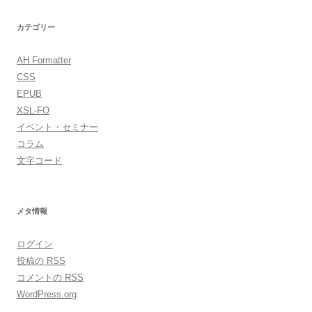
カテゴリー
AH Formatter
CSS
EPUB
XSL-FO
イベント・セミナー
コラム
文字コード
メタ情報
ログイン
投稿の
RSS
コメントの
RSS
WordPress.org