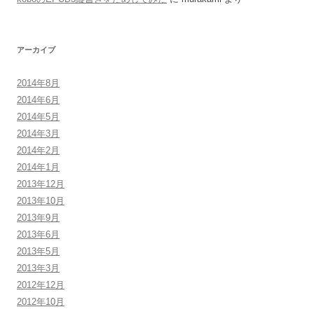
アーカイブ
2014年8月
2014年6月
2014年5月
2014年3月
2014年2月
2014年1月
2013年12月
2013年10月
2013年9月
2013年6月
2013年5月
2013年3月
2012年12月
2012年10月