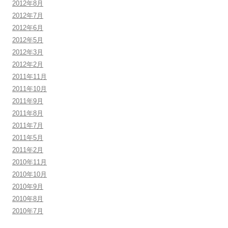
2012年8月
2012年7月
2012年6月
2012年5月
2012年3月
2012年2月
2011年11月
2011年10月
2011年9月
2011年8月
2011年7月
2011年5月
2011年2月
2010年11月
2010年10月
2010年9月
2010年8月
2010年7月