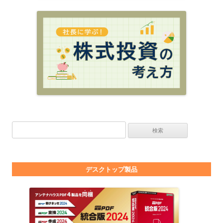
検索:
デスクトップ製品