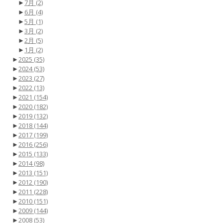
►
7月
(2)
►
6月
(4)
►
5月
(1)
►
3月
(2)
►
2月
(5)
►
1月
(2)
►
2025
(35)
►
2024
(53)
►
2023
(27)
►
2022
(13)
►
2021
(154)
►
2020
(182)
►
2019
(132)
►
2018
(144)
►
2017
(199)
►
2016
(256)
►
2015
(133)
►
2014
(98)
►
2013
(151)
►
2012
(190)
►
2011
(228)
►
2010
(151)
►
2009
(144)
►
2008
(53)