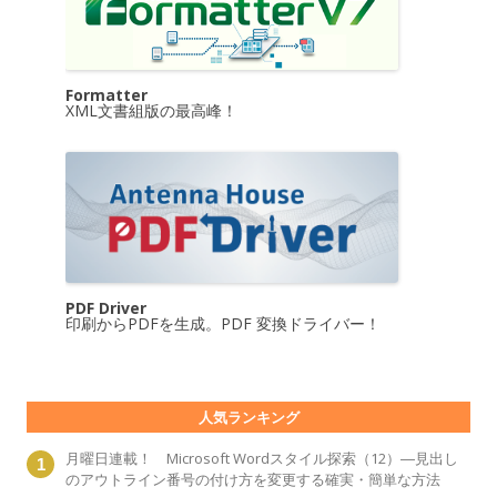
Formatter
XML文書組版の最高峰！
PDF Driver
印刷からPDFを生成。PDF 変換ドライバー！
人気ランキング
月曜日連載！ Microsoft Wordスタイル探索（12）―見出し
のアウトライン番号の付け方を変更する確実・簡単な方法