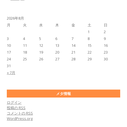
2026年8月
月
火
水
木
金
土
日
1
2
3
4
5
6
7
8
9
10
11
12
13
14
15
16
17
18
19
20
21
22
23
24
25
26
27
28
29
30
31
« 7月
メタ情報
ログイン
投稿の
RSS
コメントの
RSS
WordPress.org