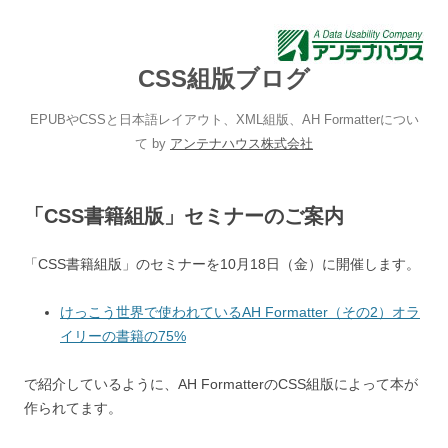
CSS組版ブログ
EPUBやCSSと日本語レイアウト、XML組版、AH Formatterについ
て by
アンテナハウス株式会社
「CSS書籍組版」セミナーのご案内
「CSS書籍組版」のセミナーを10月18日（金）に開催します。
けっこう世界で使われているAH Formatter（その2）オラ
イリーの書籍の75%
で紹介しているように、AH FormatterのCSS組版によって本が
作られてます。