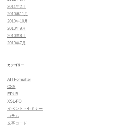
2011年2月
2010年11月
2010年10月
2010年9月
2010年8月
2010年7月
カテゴリー
AH Formatter
CSS
EPUB
XSL-FO
イベント・セミナー
コラム
文字コード