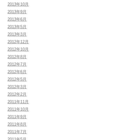
2013年10月
2013年9月
2013年6月
2013年5月
2013年3月
2012年12月
2012年10月
2012年8月
2012年7月
2012年6月
2012年5月
2012年3月
2012年2月
2011年11月
2011年10月
2011年9月
2011年8月
2011年7月
2011年5月