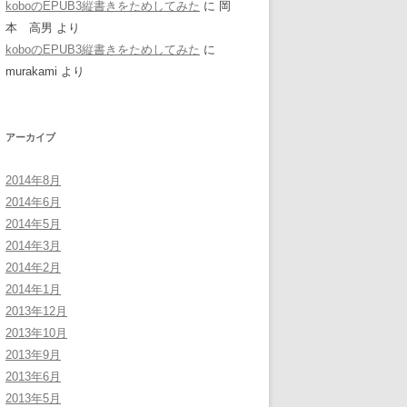
koboのEPUB3縦書きをためしてみた
に
岡
本 高男
より
koboのEPUB3縦書きをためしてみた
に
murakami
より
アーカイブ
2014年8月
2014年6月
2014年5月
2014年3月
2014年2月
2014年1月
2013年12月
2013年10月
2013年9月
2013年6月
2013年5月