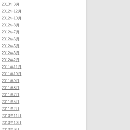
2013年3月
2012年12月
2012年10月
2012年8月
2012年7月
2012年6月
2012年5月
2012年3月
2012年2月
2011年11月
2011年10月
2011年9月
2011年8月
2011年7月
2011年5月
2011年2月
2010年11月
2010年10月
2010年9月