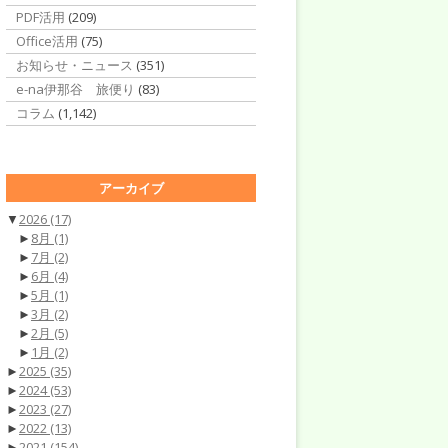
PDF活用
(209)
Office活用
(75)
お知らせ・ニュース
(351)
e-na伊那谷 旅便り
(83)
コラム
(1,142)
アーカイブ
▼
2026
(17)
►
8月
(1)
►
7月
(2)
►
6月
(4)
►
5月
(1)
►
3月
(2)
►
2月
(5)
►
1月
(2)
►
2025
(35)
►
2024
(53)
►
2023
(27)
►
2022
(13)
►
2021
(154)