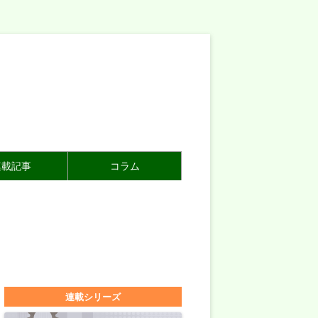
連載記事
コラム
連載シリーズ