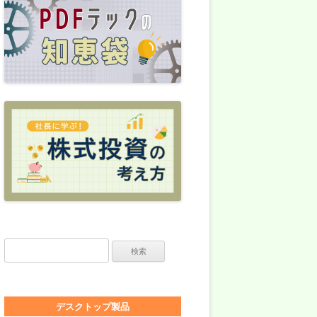
検索:
デスクトップ製品