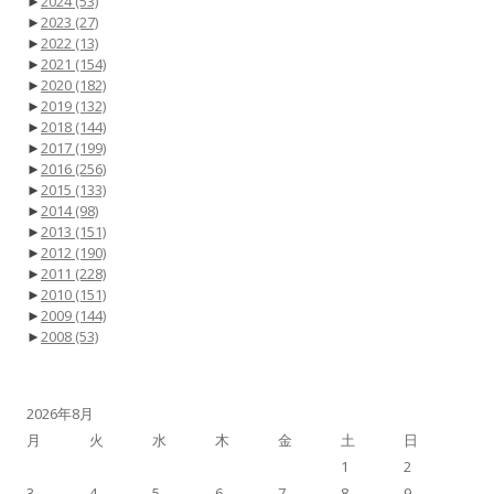
►
2024
(53)
►
2023
(27)
►
2022
(13)
►
2021
(154)
►
2020
(182)
►
2019
(132)
►
2018
(144)
►
2017
(199)
►
2016
(256)
►
2015
(133)
►
2014
(98)
►
2013
(151)
►
2012
(190)
►
2011
(228)
►
2010
(151)
►
2009
(144)
►
2008
(53)
2026年8月
月
火
水
木
金
土
日
1
2
3
4
5
6
7
8
9