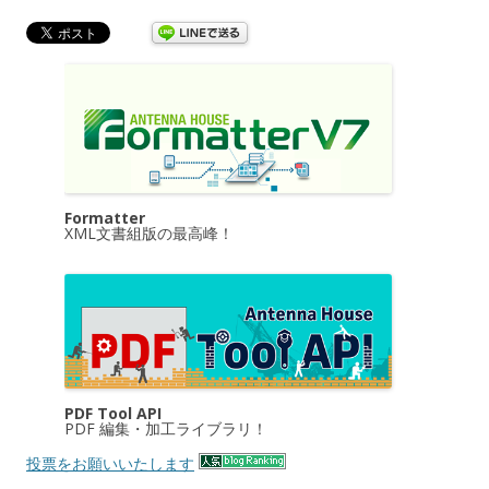
Formatter
XML文書組版の最高峰！
PDF Tool API
PDF 編集・加工ライブラリ！
投票をお願いいたします