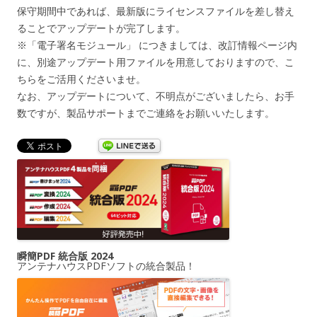
保守期間中であれば、最新版にライセンスファイルを差し替え
ることでアップデートが完了します。
※「電子署名モジュール」 につきましては、改訂情報ページ内
に、別途アップデート用ファイルを用意しておりますので、こ
ちらをご活用くださいませ。
なお、アップデートについて、不明点がございましたら、お手
数ですが、製品サポートまでご連絡をお願いいたします。
瞬簡PDF 統合版 2024
アンテナハウスPDFソフトの統合製品！