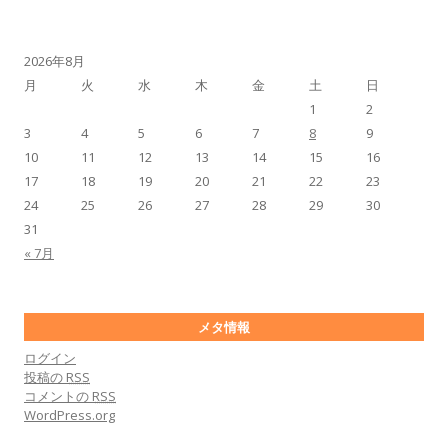
2026年8月
月
火
水
木
金
土
日
1
2
3
4
5
6
7
8
9
10
11
12
13
14
15
16
17
18
19
20
21
22
23
24
25
26
27
28
29
30
31
« 7月
メタ情報
ログイン
投稿の
RSS
コメントの
RSS
WordPress.org