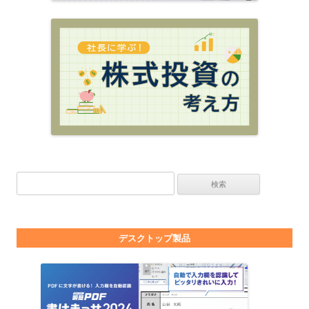
検索:
デスクトップ製品