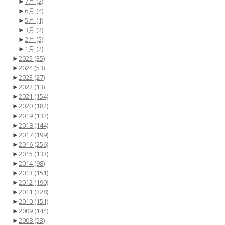
►
7月
(2)
►
6月
(4)
►
5月
(1)
►
3月
(2)
►
2月
(5)
►
1月
(2)
►
2025
(35)
►
2024
(53)
►
2023
(27)
►
2022
(13)
►
2021
(154)
►
2020
(182)
►
2019
(132)
►
2018
(144)
►
2017
(199)
►
2016
(256)
►
2015
(133)
►
2014
(98)
►
2013
(151)
►
2012
(190)
►
2011
(228)
►
2010
(151)
►
2009
(144)
►
2008
(53)