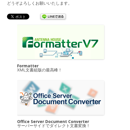
どうぞよろしくお願いいたします。
Formatter
XML文書組版の最高峰！
Office Server Document Converter
サーバーサイドでダイレクト文書変換！