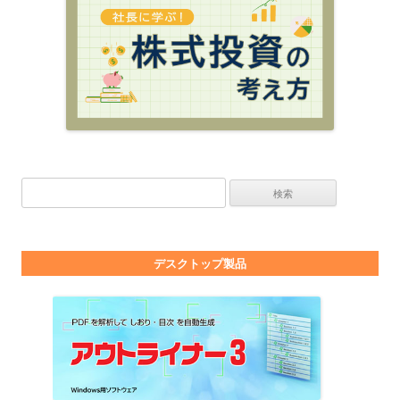
検索:
デスクトップ製品