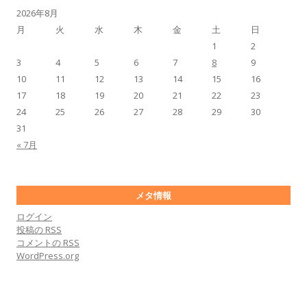
2026年8月
月
火
水
木
金
土
日
1
2
3
4
5
6
7
8
9
10
11
12
13
14
15
16
17
18
19
20
21
22
23
24
25
26
27
28
29
30
31
« 7月
メタ情報
ログイン
投稿の
RSS
コメントの
RSS
WordPress.org