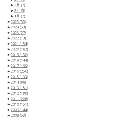
►
3月
(2)
►
2月
(5)
►
1月
(2)
►
2025
(35)
►
2024
(53)
►
2023
(27)
►
2022
(13)
►
2021
(154)
►
2020
(182)
►
2019
(132)
►
2018
(144)
►
2017
(199)
►
2016
(256)
►
2015
(133)
►
2014
(98)
►
2013
(151)
►
2012
(190)
►
2011
(228)
►
2010
(151)
►
2009
(144)
►
2008
(53)