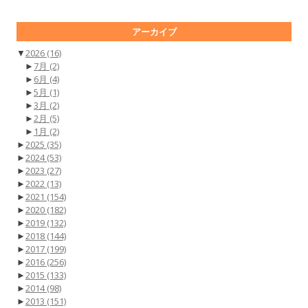
アーカイブ
▼
2026
(16)
►
7月
(2)
►
6月
(4)
►
5月
(1)
►
3月
(2)
►
2月
(5)
►
1月
(2)
►
2025
(35)
►
2024
(53)
►
2023
(27)
►
2022
(13)
►
2021
(154)
►
2020
(182)
►
2019
(132)
►
2018
(144)
►
2017
(199)
►
2016
(256)
►
2015
(133)
►
2014
(98)
►
2013
(151)