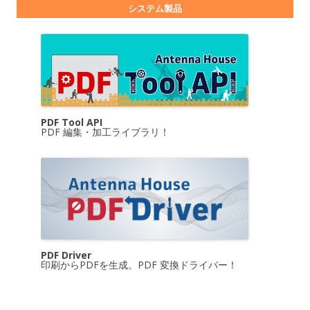
システム製品
PDF Tool API
PDF 編集・加工ライブラリ！
PDF Driver
印刷からPDFを生成。PDF 変換ドライバー！