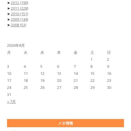
►
2012
(190)
►
2011
(228)
►
2010
(151)
►
2009
(144)
►
2008
(53)
2026年8月
月
火
水
木
金
土
日
1
2
3
4
5
6
7
8
9
10
11
12
13
14
15
16
17
18
19
20
21
22
23
24
25
26
27
28
29
30
31
« 7月
メタ情報