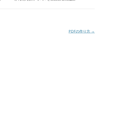
PDFの作り方
→