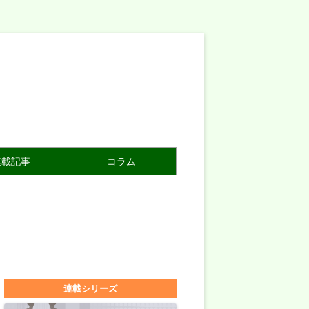
連載記事
コラム
連載シリーズ