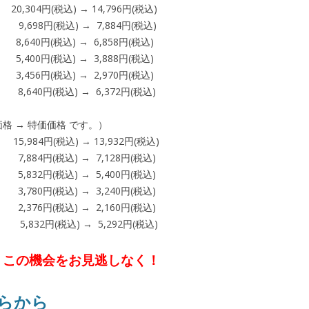
,304円(税込) → 14,796円(税込)
,698円(税込) → 7,884円(税込)
640円(税込) → 6,858円(税込)
400円(税込) → 3,888円(税込)
456円(税込) → 2,970円(税込)
40円(税込) → 6,372円(税込)
格 → 特価価格 です。）
84円(税込) → 13,932円(税込)
84円(税込) → 7,128円(税込)
2円(税込) → 5,400円(税込)
0円(税込) → 3,240円(税込)
6円(税込) → 2,160円(税込)
円(税込) → 5,292円(税込)
まで。この機会をお見逃しなく！
らから