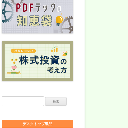
検索:
デスクトップ製品