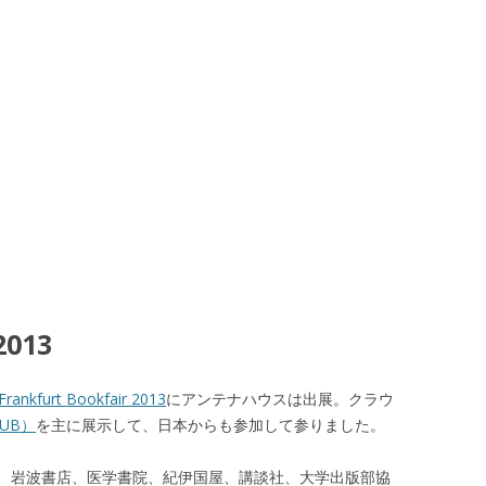
2013
Frankfurt Bookfair 2013
にアンテナハウスは出展。クラウ
-UB）
を主に展示して、日本からも参加して参りました。
、岩波書店、医学書院、紀伊国屋、講談社、大学出版部協