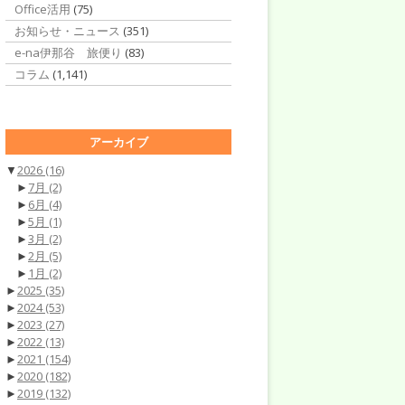
Office活用
(75)
お知らせ・ニュース
(351)
e-na伊那谷 旅便り
(83)
コラム
(1,141)
アーカイブ
▼
2026
(16)
►
7月
(2)
►
6月
(4)
►
5月
(1)
►
3月
(2)
►
2月
(5)
►
1月
(2)
►
2025
(35)
►
2024
(53)
►
2023
(27)
►
2022
(13)
►
2021
(154)
►
2020
(182)
►
2019
(132)