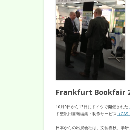
Frankfurt Bookfair 
10月9日から13日にドイツで開催された
ド型汎用書籍編集・制作サービス
（CAS
日本からの出展会社は、文藝春秋、学研