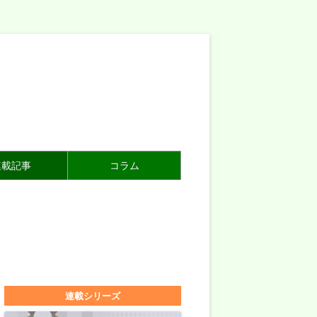
連載記事
コラム
連載シリーズ