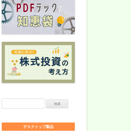
検索:
デスクトップ製品