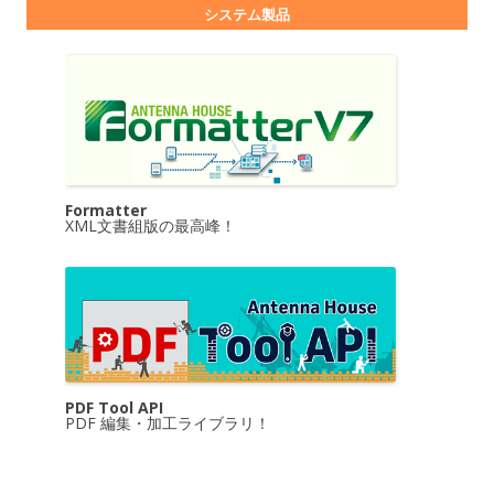
システム製品
Formatter
XML文書組版の最高峰！
PDF Tool API
PDF 編集・加工ライブラリ！