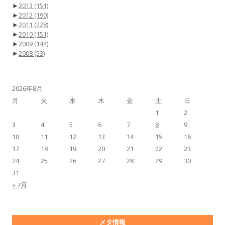
►
2013
(151)
►
2012
(190)
►
2011
(228)
►
2010
(151)
►
2009
(144)
►
2008
(53)
2026年8月
月
火
水
木
金
土
日
1
2
3
4
5
6
7
8
9
10
11
12
13
14
15
16
17
18
19
20
21
22
23
24
25
26
27
28
29
30
31
« 7月
メタ情報