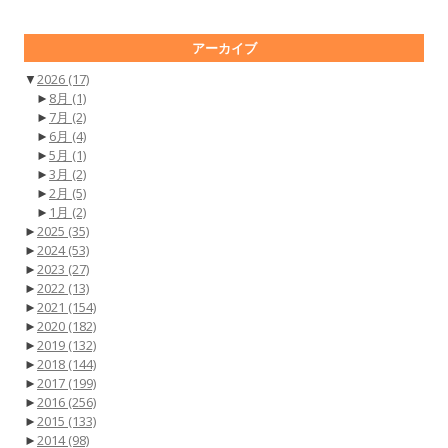
アーカイブ
▼
2026
(17)
►
8月
(1)
►
7月
(2)
►
6月
(4)
►
5月
(1)
►
3月
(2)
►
2月
(5)
►
1月
(2)
►
2025
(35)
►
2024
(53)
►
2023
(27)
►
2022
(13)
►
2021
(154)
►
2020
(182)
►
2019
(132)
►
2018
(144)
►
2017
(199)
►
2016
(256)
►
2015
(133)
►
2014
(98)