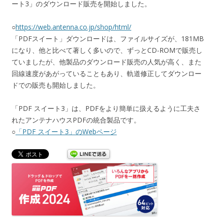
ート3」のダウンロード販売を開始しました。
○
https://web.antenna.co.jp/shop/html/
「PDFスイート」ダウンロードは、ファイルサイズが、181MB
になり、他と比べて著しく多いので、ずっとCD-ROMで販売し
ていましたが、他製品のダウンロード販売の人気が高く、また
回線速度があがっていることもあり、軌道修正してダウンロー
ドでの販売も開始しました。
「PDF スイート3」は、PDFをより簡単に扱えるように工夫さ
れたアンテナハウスPDFの統合製品です。
○
「PDF スイート3」のWebページ