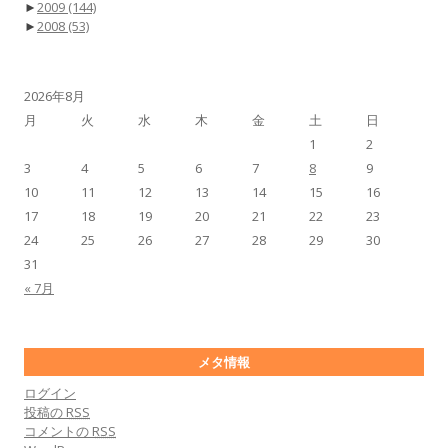
►
2009
(144)
►
2008
(53)
2026年8月
月
火
水
木
金
土
日
1
2
3
4
5
6
7
8
9
10
11
12
13
14
15
16
17
18
19
20
21
22
23
24
25
26
27
28
29
30
31
« 7月
メタ情報
ログイン
投稿の
RSS
コメントの
RSS