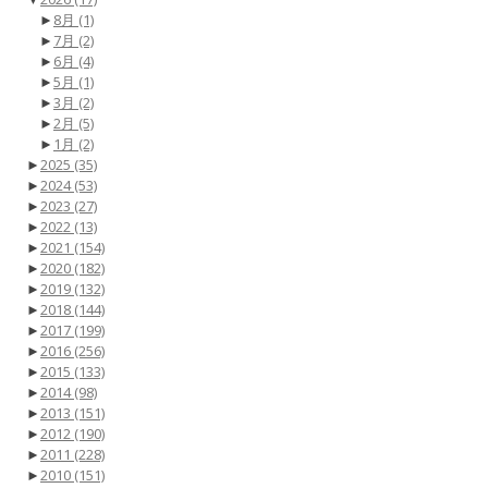
►
8月
(1)
►
7月
(2)
►
6月
(4)
►
5月
(1)
►
3月
(2)
►
2月
(5)
►
1月
(2)
►
2025
(35)
►
2024
(53)
►
2023
(27)
►
2022
(13)
►
2021
(154)
►
2020
(182)
►
2019
(132)
►
2018
(144)
►
2017
(199)
►
2016
(256)
►
2015
(133)
►
2014
(98)
►
2013
(151)
►
2012
(190)
►
2011
(228)
►
2010
(151)