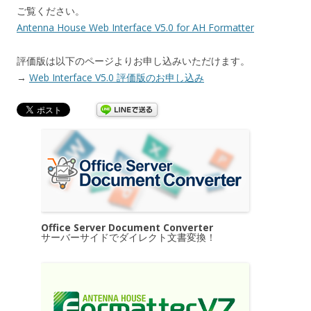
ご覧ください。
Antenna House Web Interface V5.0 for AH Formatter
評価版は以下のページよりお申し込みいただけます。
→
Web Interface V5.0 評価版のお申し込み
Office Server Document Converter
サーバーサイドでダイレクト文書変換！