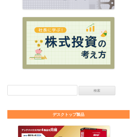
検索:
デスクトップ製品