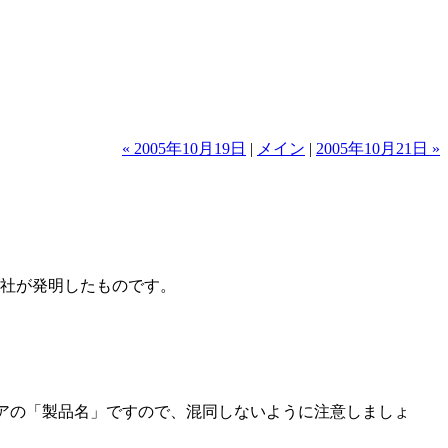
« 2005年10月19日
|
メイン
|
2005年10月21日 »
テムズ社が発明したものです。
トウェアの「製品名」ですので、混同しないように注意しましょ