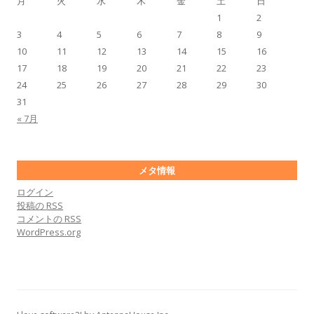
月
火
水
木
金
土
日
1
2
3
4
5
6
7
8
9
10
11
12
13
14
15
16
17
18
19
20
21
22
23
24
25
26
27
28
29
30
31
« 7月
メタ情報
ログイン
投稿の
RSS
コメントの
RSS
WordPress.org