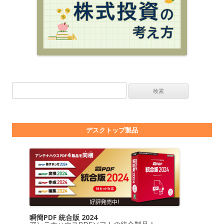
検索:
デスクトップ製品
瞬簡PDF 統合版 2024