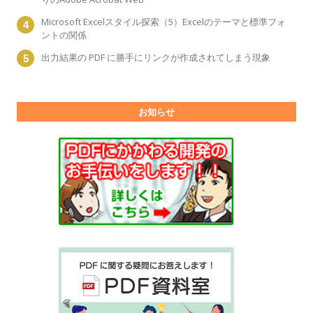
Microsoft Excelスタイル探索（5）Excelのテーマと標準フォ
ントの関係
出力結果の PDF に勝手にリンクが作成されてしまう現象
お知らせ