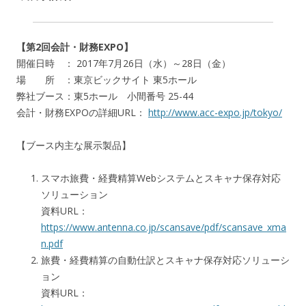
【第2回会計・財務EXPO】
開催日時 ： 2017年7月26日（水）～28日（金）
場 所 ：東京ビックサイト 東5ホール
弊社ブース：東5ホール 小間番号 25-44
会計・財務EXPOの詳細URL：
http://www.acc-expo.jp/tokyo/
【ブース内主な展示製品】
スマホ旅費・経費精算Webシステムとスキャナ保存対応
ソリューション
資料URL：
https://www.antenna.co.jp/scansave/pdf/scansave_xma
n.pdf
旅費・経費精算の自動仕訳とスキャナ保存対応ソリューシ
ョン
資料URL：