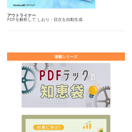
アウトライナー
PDFを解析して しおり・目次を自動生成
連載シリーズ