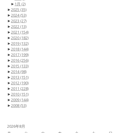
►
1月
(2)
►
2025
(35)
►
2024
(53)
►
2023
(27)
►
2022
(13)
►
2021
(154)
►
2020
(182)
►
2019
(132)
►
2018
(144)
►
2017
(199)
►
2016
(256)
►
2015
(133)
►
2014
(98)
►
2013
(151)
►
2012
(190)
►
2011
(228)
►
2010
(151)
►
2009
(144)
►
2008
(53)
2026年8月