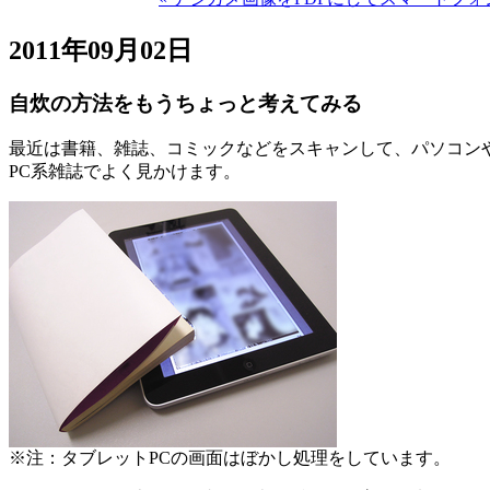
2011年09月02日
自炊の方法をもうちょっと考えてみる
最近は書籍、雑誌、コミックなどをスキャンして、パソコン
PC系雑誌でよく見かけます。
※注：タブレットPCの画面はぼかし処理をしています。