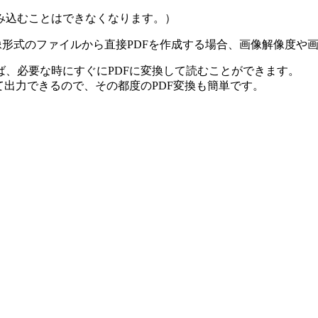
み込むことはできなくなります。）
画像形式のファイルから直接PDFを作成する場合、画像解像度
、必要な時にすぐにPDFに変換して読むことができます。
て出力できるので、その都度のPDF変換も簡単です。