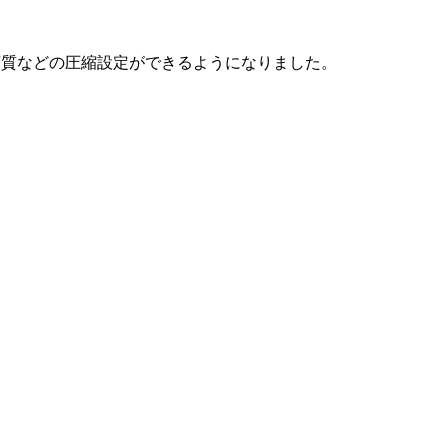
や画質などの圧縮設定ができるようになりました。