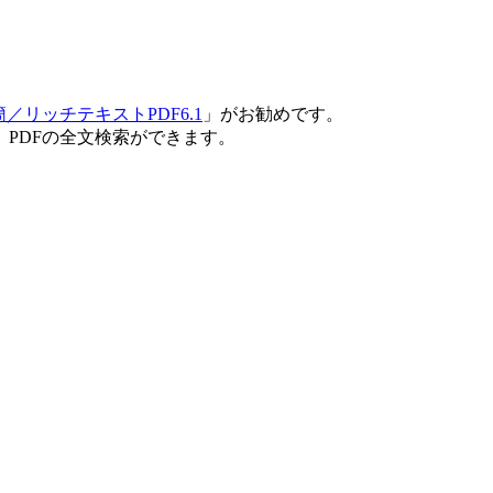
簡／リッチテキストPDF6.1
」がお勧めです。
PDFの全文検索ができます。