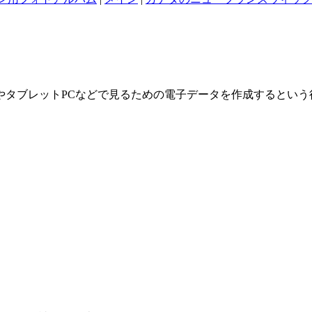
やタブレットPCなどで見るための電子データを作成するという