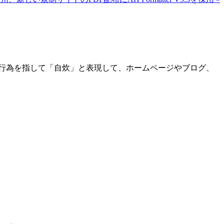
行為を指して「自炊」と表現して、ホームページやブログ、