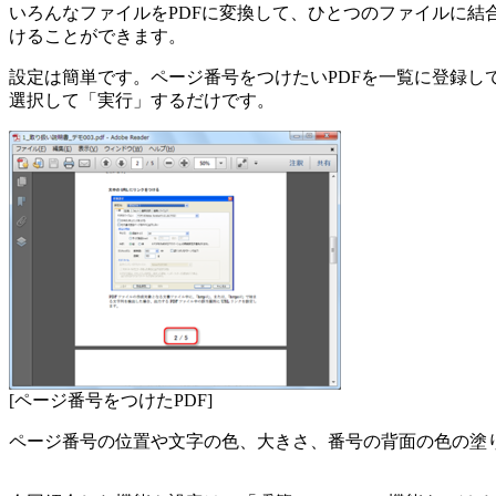
いろんなファイルをPDFに変換して、ひとつのファイルに結
けることができます。
設定は簡単です。ページ番号をつけたいPDFを一覧に登録し
選択して「実行」するだけです。
[ページ番号をつけたPDF]
ページ番号の位置や文字の色、大きさ、番号の背面の色の塗り