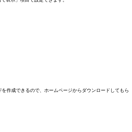
Fを作成できるので、ホームページからダウンロードしてもら