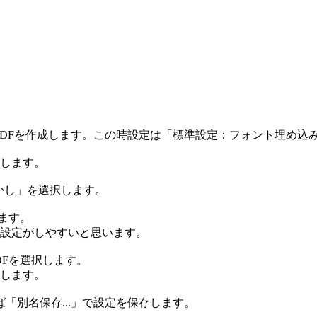
PDFを作成します。この時設定は「標準設定：フォント埋め込
します。
かし」を選択します。
ます。
設定がしやすいと思います。
DFを選択します。
します。
「別名保存...」で設定を保存します。