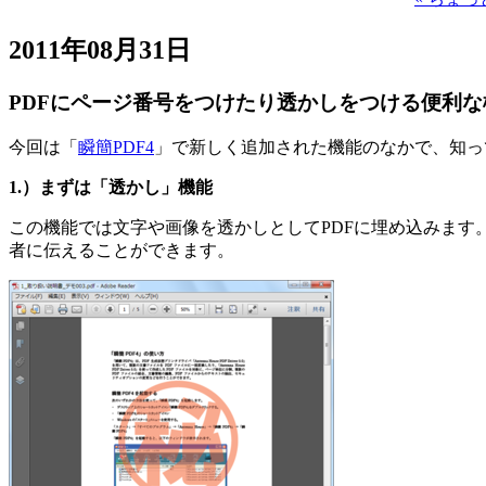
2011年08月31日
PDFにページ番号をつけたり透かしをつける便利な
今回は「
瞬簡PDF4
」で新しく追加された機能のなかで、知っ
1.）まずは「透かし」機能
この機能では文字や画像を透かしとしてPDFに埋め込みま
者に伝えることができます。