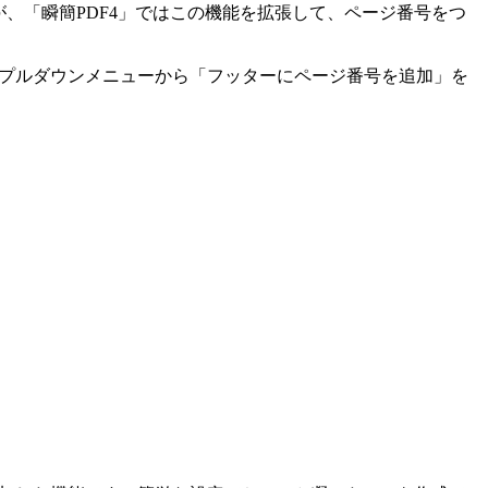
、「瞬簡PDF4」ではこの機能を拡張して、ページ番号をつ
定プルダウンメニューから「フッターにページ番号を追加」を