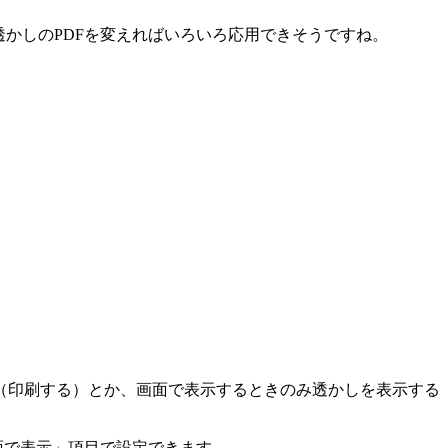
かしのPDFを変えればいろいろ応用できそうですね。
（印刷する）とか、画面で表示するときのみ透かしを表示する
面で表示」項目で設定できます。