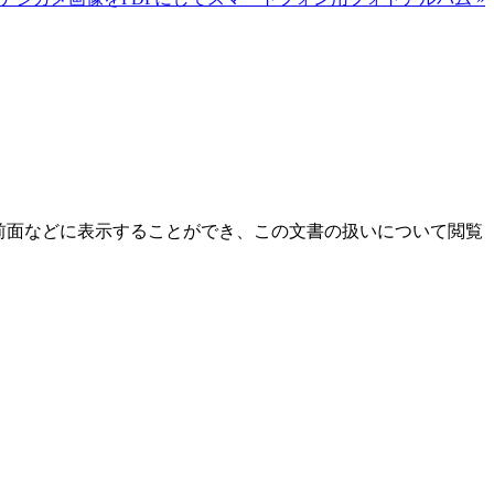
前面などに表示することができ、この文書の扱いについて閲覧