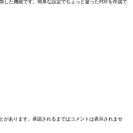
加した機能です。簡単な設定でちょっと凝ったPDFを作成で
ことがあります。承認されるまではコメントは表示されませ