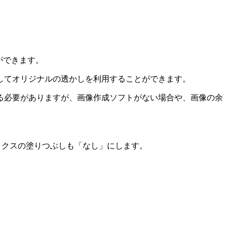
ができます。
してオリジナルの透かしを利用することができます。
る必要がありますが、画像作成ソフトがない場合や、画像の余
ックスの塗りつぶしも「なし」にします。