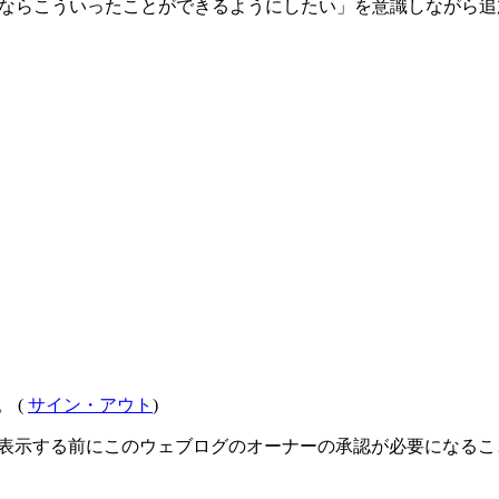
るならこういったことができるようにしたい」を意識しながら追
 (
サイン・アウト
)
を表示する前にこのウェブログのオーナーの承認が必要になる