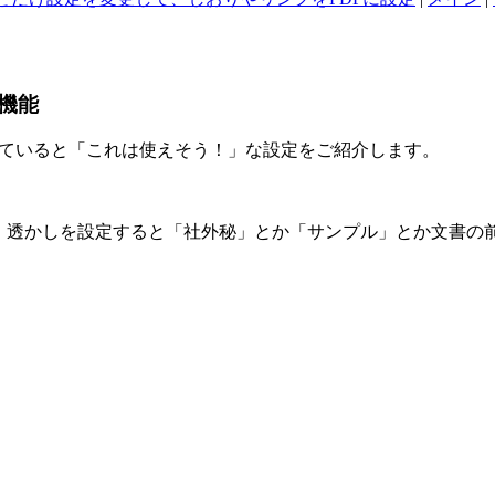
機能
ていると「これは使えそう！」な設定をご紹介します。
す。透かしを設定すると「社外秘」とか「サンプル」とか文書の