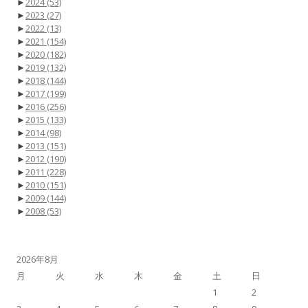
►
2024
(53)
►
2023
(27)
►
2022
(13)
►
2021
(154)
►
2020
(182)
►
2019
(132)
►
2018
(144)
►
2017
(199)
►
2016
(256)
►
2015
(133)
►
2014
(98)
►
2013
(151)
►
2012
(190)
►
2011
(228)
►
2010
(151)
►
2009
(144)
►
2008
(53)
2026年8月
月
火
水
木
金
土
日
1
2