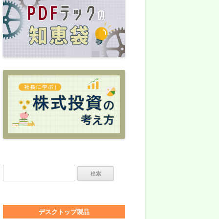
検索:
デスクトップ製品