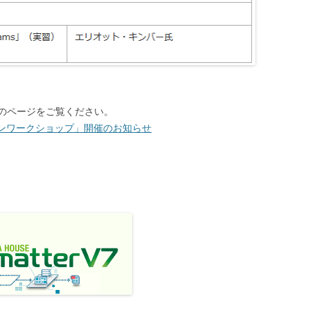
のページをご覧ください。
オンワークショップ」開催のお知らせ