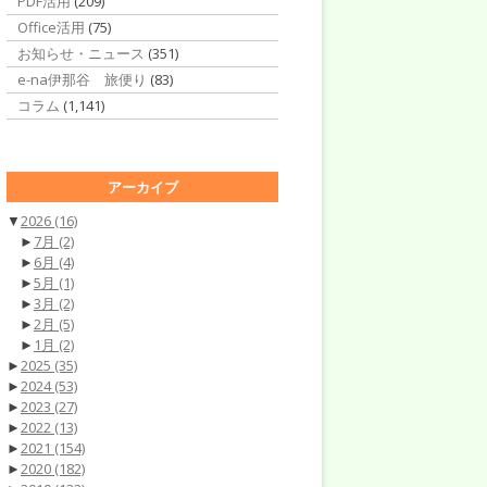
PDF活用
(209)
Office活用
(75)
お知らせ・ニュース
(351)
e-na伊那谷 旅便り
(83)
コラム
(1,141)
アーカイブ
▼
2026
(16)
►
7月
(2)
►
6月
(4)
►
5月
(1)
►
3月
(2)
►
2月
(5)
►
1月
(2)
►
2025
(35)
►
2024
(53)
►
2023
(27)
►
2022
(13)
►
2021
(154)
►
2020
(182)