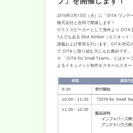
プ」を開催します！
2016年3月15日（火）に「DITA 
株式会社と合同で開催します！
ゲストスピーカーとして海外より DITA
1人でもある Eliot Kimber（エリオット
講義および実習を行います。DITA 対応
て DITA に取り組む方にもお薦めです。
※ 「DITA for Small Teams
よるドキュメント制作をスモールスター