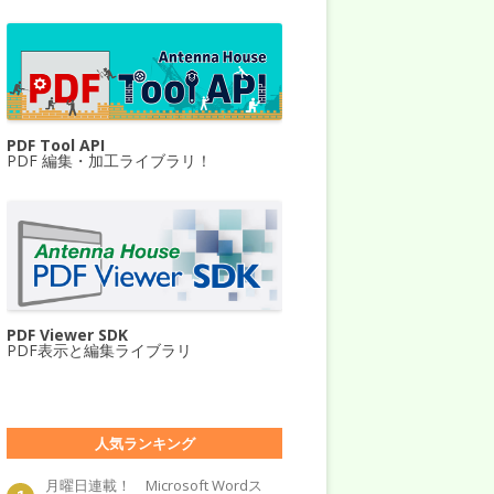
PDF Tool API
PDF 編集・加工ライブラリ！
PDF Viewer SDK
PDF表示と編集ライブラリ
人気ランキング
月曜日連載！ Microsoft Wordス