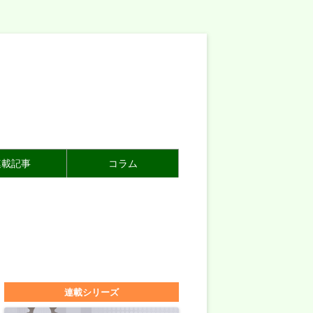
連載記事
コラム
連載シリーズ