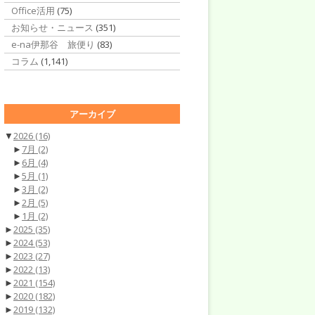
Office活用
(75)
お知らせ・ニュース
(351)
e-na伊那谷 旅便り
(83)
コラム
(1,141)
アーカイブ
▼
2026
(16)
►
7月
(2)
►
6月
(4)
►
5月
(1)
►
3月
(2)
►
2月
(5)
►
1月
(2)
►
2025
(35)
►
2024
(53)
►
2023
(27)
►
2022
(13)
►
2021
(154)
►
2020
(182)
►
2019
(132)