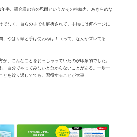
2年半、研究員の方の忍耐というかその持続力、あきらめな
けでなく、自らの手でも解析されて、手帳には何ページに
間、やはり頭と手は使わねば！（って、なんかズレてる
方が、こんなことをおっしゃっていたのが印象的でした。
も、自分でやってみないと分からないことがある。一歩一
ことを繰り返してでも、習得することが大事」