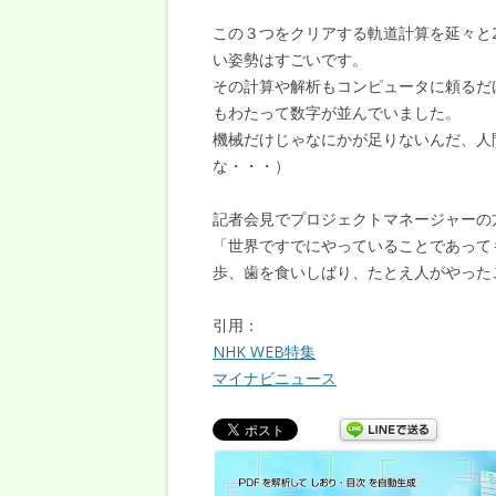
この３つをクリアする軌道計算を延々と
い姿勢はすごいです。
その計算や解析もコンピュータに頼るだ
もわたって数字が並んでいました。
機械だけじゃなにかが足りないんだ、人
な・・・）
記者会見でプロジェクトマネージャーの
「世界ですでにやっていることであって
歩、歯を食いしばり、たとえ人がやった
引用：
NHK WEB特集
マイナビニュース