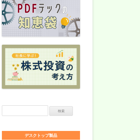
検索:
デスクトップ製品