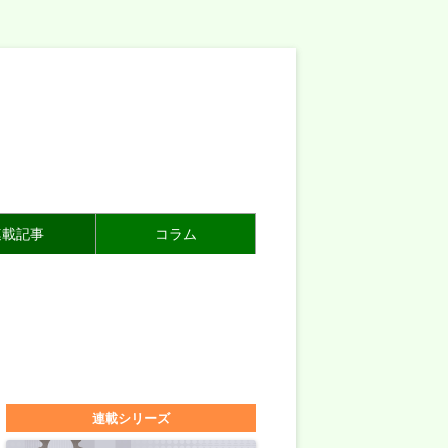
連載記事
コラム
連載シリーズ