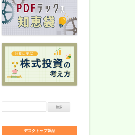
検索:
デスクトップ製品