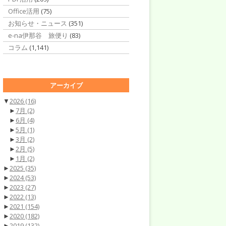
Office活用
(75)
お知らせ・ニュース
(351)
e-na伊那谷 旅便り
(83)
コラム
(1,141)
アーカイブ
▼
2026
(16)
►
7月
(2)
►
6月
(4)
►
5月
(1)
►
3月
(2)
►
2月
(5)
►
1月
(2)
►
2025
(35)
►
2024
(53)
►
2023
(27)
►
2022
(13)
►
2021
(154)
►
2020
(182)
►
2019
(132)