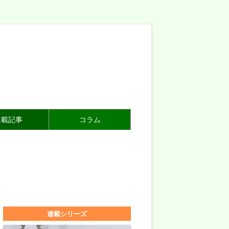
連載記事
コラム
連載シリーズ